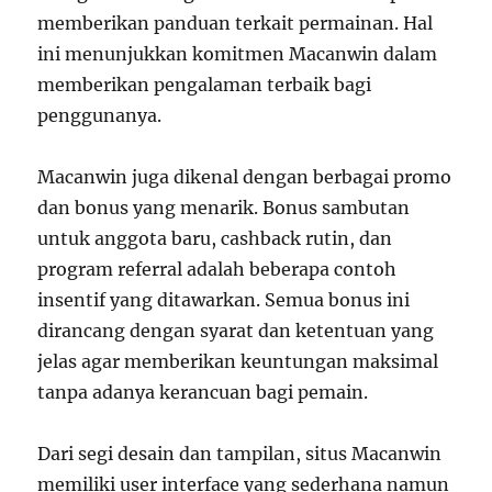
memberikan panduan terkait permainan. Hal
ini menunjukkan komitmen Macanwin dalam
memberikan pengalaman terbaik bagi
penggunanya.
Macanwin juga dikenal dengan berbagai promo
dan bonus yang menarik. Bonus sambutan
untuk anggota baru, cashback rutin, dan
program referral adalah beberapa contoh
insentif yang ditawarkan. Semua bonus ini
dirancang dengan syarat dan ketentuan yang
jelas agar memberikan keuntungan maksimal
tanpa adanya kerancuan bagi pemain.
Dari segi desain dan tampilan, situs Macanwin
memiliki user interface yang sederhana namun