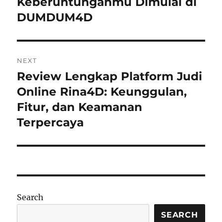
Keberuntunganmu Dimulai di
Previous
post:
DUMDUM4D
NEXT
Review Lengkap Platform Judi
Next
post:
Online Rina4D: Keunggulan,
Fitur, dan Keamanan
Terpercaya
Search
SEARCH