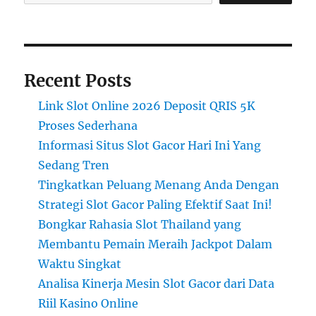
Recent Posts
Link Slot Online 2026 Deposit QRIS 5K
Proses Sederhana
Informasi Situs Slot Gacor Hari Ini Yang
Sedang Tren
Tingkatkan Peluang Menang Anda Dengan
Strategi Slot Gacor Paling Efektif Saat Ini!
Bongkar Rahasia Slot Thailand yang
Membantu Pemain Meraih Jackpot Dalam
Waktu Singkat
Analisa Kinerja Mesin Slot Gacor dari Data
Riil Kasino Online