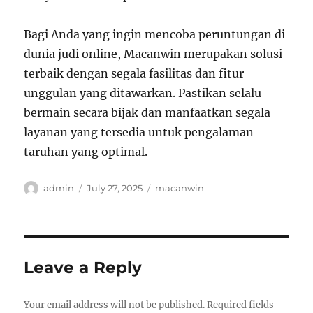
Bagi Anda yang ingin mencoba peruntungan di
dunia judi online, Macanwin merupakan solusi
terbaik dengan segala fasilitas dan fitur
unggulan yang ditawarkan. Pastikan selalu
bermain secara bijak dan manfaatkan segala
layanan yang tersedia untuk pengalaman
taruhan yang optimal.
Author
Posted
Tags
admin
July 27, 2025
macanwin
on
Leave a Reply
Your email address will not be published.
Required fields