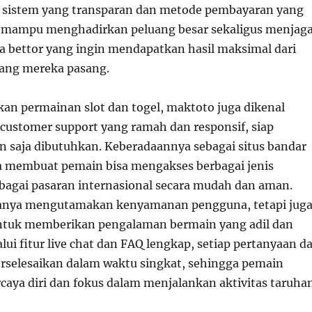
 sistem yang transparan dan metode pembayaran yang
ini mampu menghadirkan peluang besar sekaligus menjag
a bettor yang ingin mendapatkan hasil maksimal dari
yang mereka pasang.
an permainan slot dan togel, maktoto juga dikenal
customer support yang ramah dan responsif, siap
saja dibutuhkan. Keberadaannya sebagai situs bandar
ga membuat pemain bisa mengakses berbagai jenis
rbagai pasaran internasional secara mudah dan aman.
 hanya mengutamakan kenyamanan pengguna, tetapi jug
tuk memberikan pengalaman bermain yang adil dan
lui fitur live chat dan FAQ lengkap, setiap pertanyaan d
erselesaikan dalam waktu singkat, sehingga pemain
rcaya diri dan fokus dalam menjalankan aktivitas taruha