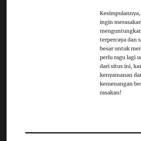
Kesimpulannya, 
ingin merasaka
menguntungkan. 
terpercaya dan 
besar untuk men
perlu ragu lagi
dari situs ini, 
kenyamanan dan
kemenangan besa
rasakan!