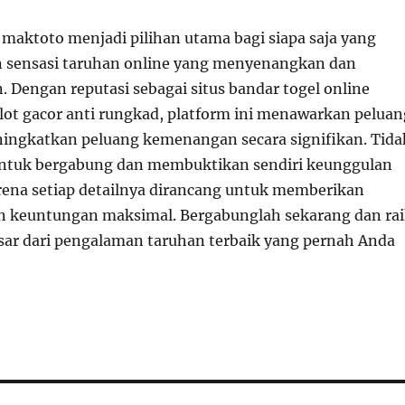
maktoto menjadi pilihan utama bagi siapa saja yang
n sensasi taruhan online yang menyenangkan dan
Dengan reputasi sebagai situs bandar togel online
slot gacor anti rungkad, platform ini menawarkan peluan
ingkatkan peluang kemenangan secara signifikan. Tida
 untuk bergabung dan membuktikan sendiri keunggulan
karena setiap detailnya dirancang untuk memberikan
 keuntungan maksimal. Bergabunglah sekarang dan ra
r dari pengalaman taruhan terbaik yang pernah Anda