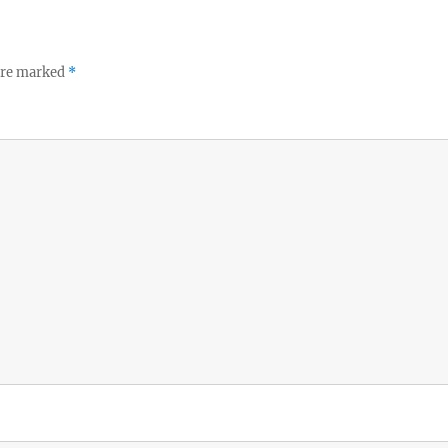
 are marked
*