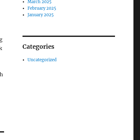
March 2025
February 2025
January 2025
g
Categories
k
Uncategorized
ih