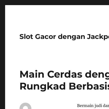
Slot Gacor dengan Jack
Main Cerdas deng
Rungkad Berbasi
Bermain judi da