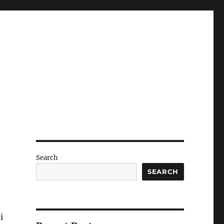
Search
SEARCH
i