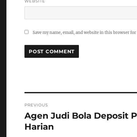
WEBSITE
Save my name, email, and website in this browser for
Post
PREVIOUS
navigation
Agen Judi Bola Deposit 
Previous
post:
Harian