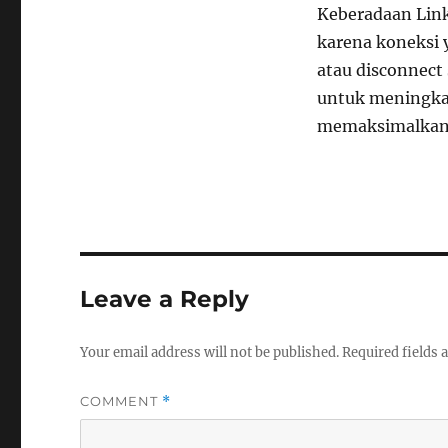
Keberadaan Link
karena koneksi 
atau disconnect
untuk meningka
memaksimalkan
Leave a Reply
Your email address will not be published.
Required fields
COMMENT
*