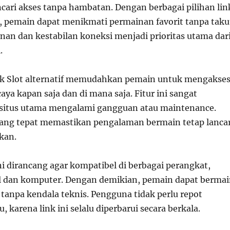
cari akses tanpa hambatan. Dengan berbagai pilihan lin
if, pemain dapat menikmati permainan favorit tanpa taku
nan dan kestabilan koneksi menjadi prioritas utama dar
.
k Slot alternatif memudahkan pemain untuk mengakse
caya kapan saja dan di mana saja. Fitur ini sangat
situs utama mengalami gangguan atau maintenance.
yang tepat memastikan pengalaman bermain tetap lanca
kan.
 ini dirancang agar kompatibel di berbagai perangkat,
l dan komputer. Dengan demikian, pemain dapat berma
anpa kendala teknis. Pengguna tidak perlu repot
, karena link ini selalu diperbarui secara berkala.