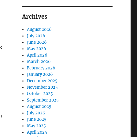
Archives
August 2026
July 2026
June 2026
k
May 2026
April 2026
March 2026
February 2026
January 2026
December 2025
November 2025
October 2025
September 2025
August 2025
July 2025
n
June 2025
May 2025
April 2025