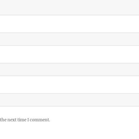
 the next time I comment.