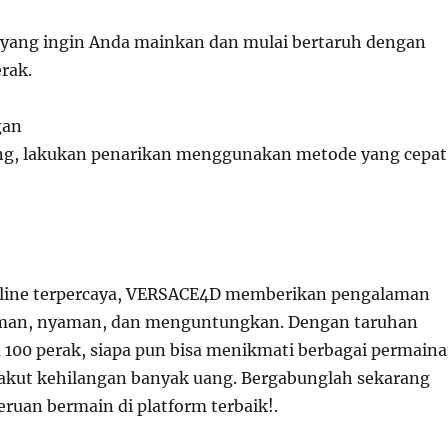
 yang ingin Anda mainkan dan mulai bertaruh dengan
rak.
gan
ng, lakukan penarikan menggunakan metode yang cepat
nline terpercaya, VERSACE4D memberikan pengalaman
man, nyaman, dan menguntungkan. Dengan taruhan
00 perak, siapa pun bisa menikmati berbagai permain
akut kehilangan banyak uang. Bergabunglah sekarang
ruan bermain di platform terbaik!.