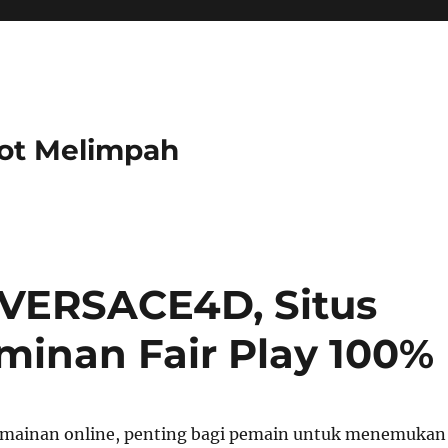
pot Melimpah
 VERSACE4D, Situs
inan Fair Play 100%
rmainan online, penting bagi pemain untuk menemukan