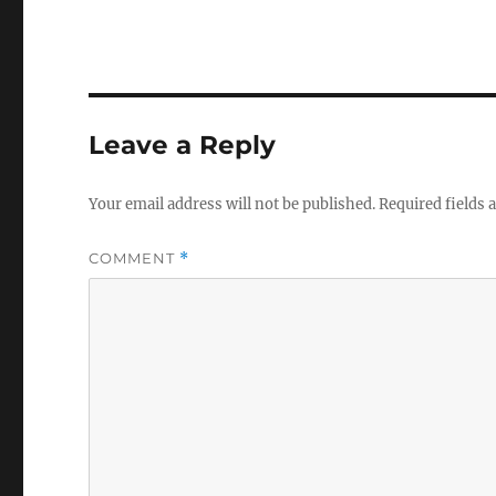
Leave a Reply
Your email address will not be published.
Required fields
COMMENT
*