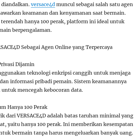
 diandalkan.
versace4d
muncul sebagai salah satu agen
awarkan keamanan dan kenyamanan saat bermain.
terendah hanya 100 perak, platform ini ideal untuk
emain berpengalaman.
SACE4D Sebagai Agen Online yang Terpercaya
ivasi Dijamin
gunakan teknologi enkripsi canggih untuk menjaga
i dan informasi pribadi pemain. Sistem keamanannya
ui untuk mencegah kebocoran data.
m Hanya 100 Perak
rik dari VERSACE4D adalah batas taruhan minimal yang
at, yaitu hanya 100 perak. Ini memberikan kesempatan
 untuk bermain tanpa harus mengeluarkan banyak uang.