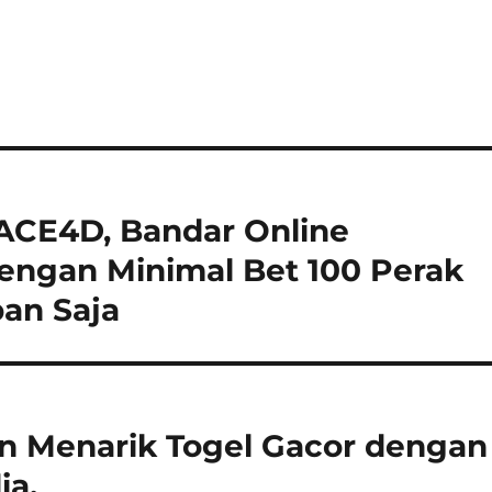
ACE4D, Bandar Online
engan Minimal Bet 100 Perak
an Saja
 Menarik Togel Gacor dengan
ia.