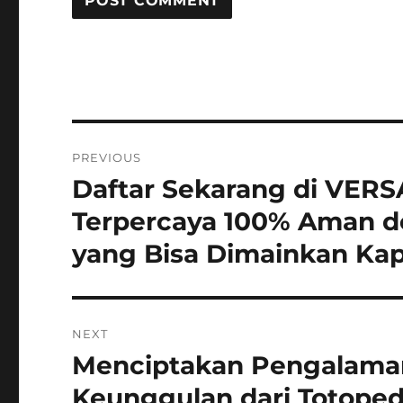
Post
PREVIOUS
navigation
Daftar Sekarang di VERS
Previous
post:
Terpercaya 100% Aman d
yang Bisa Dimainkan Kap
NEXT
Menciptakan Pengalaman
Next
post:
Keunggulan dari Totoped