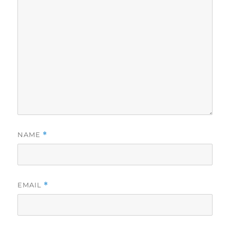
NAME
*
EMAIL
*