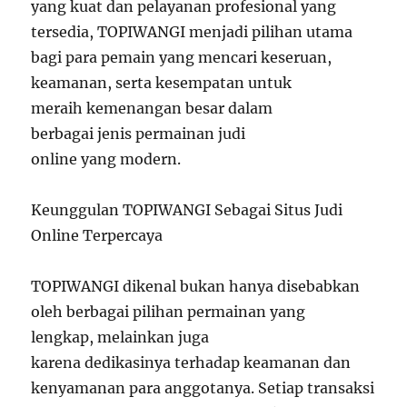
yang kuat dan pelayanan profesional yang
tersedia, TOPIWANGI menjadi pilihan utama
bagi para pemain yang mencari keseruan,
keamanan, serta kesempatan untuk
meraih kemenangan besar dalam
berbagai jenis permainan judi
online yang modern.
Keunggulan TOPIWANGI Sebagai Situs Judi
Online Terpercaya
TOPIWANGI dikenal bukan hanya disebabkan
oleh berbagai pilihan permainan yang
lengkap, melainkan juga
karena dedikasinya terhadap keamanan dan
kenyamanan para anggotanya. Setiap transaksi