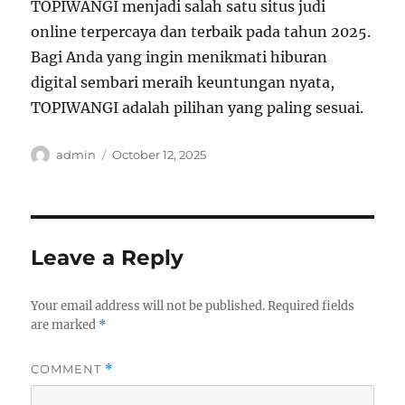
TOPIWANGI menjadi salah satu situs judi
online terpercaya dan terbaik pada tahun 2025.
Bagi Anda yang ingin menikmati hiburan
digital sembari meraih keuntungan nyata,
TOPIWANGI adalah pilihan yang paling sesuai.
Author
Posted
admin
October 12, 2025
on
Leave a Reply
Your email address will not be published.
Required fields
are marked
*
COMMENT
*