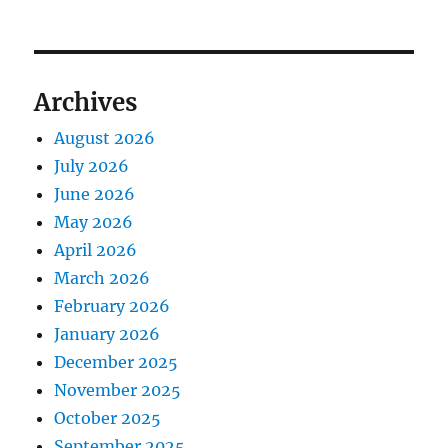
Archives
August 2026
July 2026
June 2026
May 2026
April 2026
March 2026
February 2026
January 2026
December 2025
November 2025
October 2025
September 2025