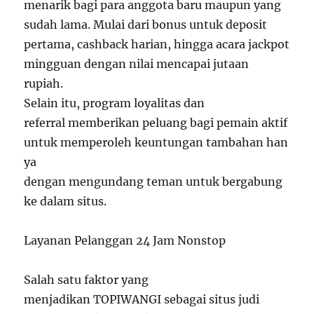
menarik bagi para anggota baru maupun yang
sudah lama. Mulai dari bonus untuk deposit
pertama, cashback harian, hingga acara jackpot
mingguan dengan nilai mencapai jutaan
rupiah.
Selain itu, program loyalitas dan
referral memberikan peluang bagi pemain aktif
untuk memperoleh keuntungan tambahan han
ya
dengan mengundang teman untuk bergabung
ke dalam situs.
Layanan Pelanggan 24 Jam Nonstop
Salah satu faktor yang
menjadikan TOPIWANGI sebagai situs judi