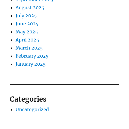
August 2025
July 2025
June 2025
May 2025
April 2025
March 2025
February 2025
January 2025
Categories
Uncategorized