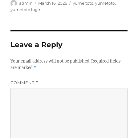
Author
Posted
Tags
admin
March 16, 2026
yume toto
,
yumetoto
,
on
yumetoto login
Leave a Reply
Your email address will not be published.
Required fields
are marked
*
COMMENT
*