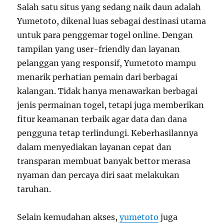
Salah satu situs yang sedang naik daun adalah
Yumetoto, dikenal luas sebagai destinasi utama
untuk para penggemar togel online. Dengan
tampilan yang user-friendly dan layanan
pelanggan yang responsif, Yumetoto mampu
menarik perhatian pemain dari berbagai
kalangan. Tidak hanya menawarkan berbagai
jenis permainan togel, tetapi juga memberikan
fitur keamanan terbaik agar data dan dana
pengguna tetap terlindungi. Keberhasilannya
dalam menyediakan layanan cepat dan
transparan membuat banyak bettor merasa
nyaman dan percaya diri saat melakukan
taruhan.
Selain kemudahan akses,
yumetoto
juga