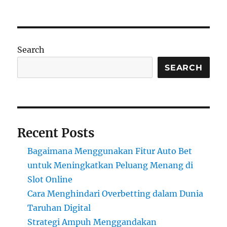
Search
SEARCH
Recent Posts
Bagaimana Menggunakan Fitur Auto Bet
untuk Meningkatkan Peluang Menang di
Slot Online
Cara Menghindari Overbetting dalam Dunia
Taruhan Digital
Strategi Ampuh Menggandakan