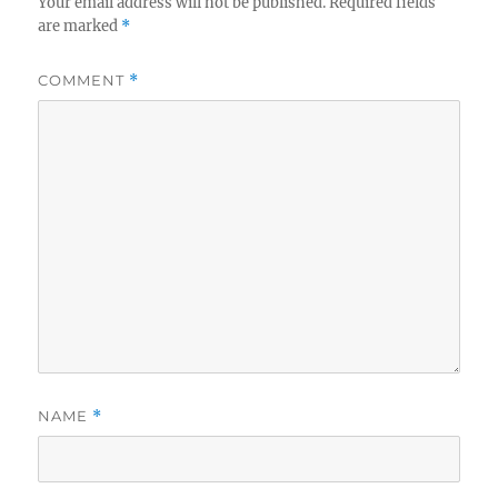
Your email address will not be published.
Required fields
are marked
*
COMMENT
*
NAME
*