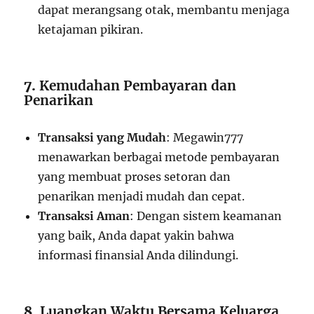
dapat merangsang otak, membantu menjaga
ketajaman pikiran.
7.
Kemudahan Pembayaran dan
Penarikan
Transaksi yang Mudah
: Megawin777
menawarkan berbagai metode pembayaran
yang membuat proses setoran dan
penarikan menjadi mudah dan cepat.
Transaksi Aman
: Dengan sistem keamanan
yang baik, Anda dapat yakin bahwa
informasi finansial Anda dilindungi.
8.
Luangkan Waktu Bersama Keluarga