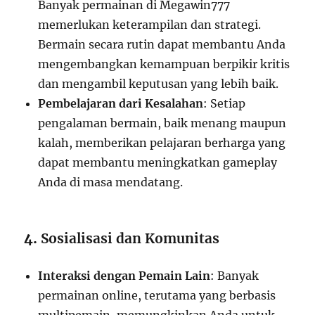
Banyak permainan di Megawin777
memerlukan keterampilan dan strategi.
Bermain secara rutin dapat membantu Anda
mengembangkan kemampuan berpikir kritis
dan mengambil keputusan yang lebih baik.
Pembelajaran dari Kesalahan
: Setiap
pengalaman bermain, baik menang maupun
kalah, memberikan pelajaran berharga yang
dapat membantu meningkatkan gameplay
Anda di masa mendatang.
4.
Sosialisasi dan Komunitas
Interaksi dengan Pemain Lain
: Banyak
permainan online, terutama yang berbasis