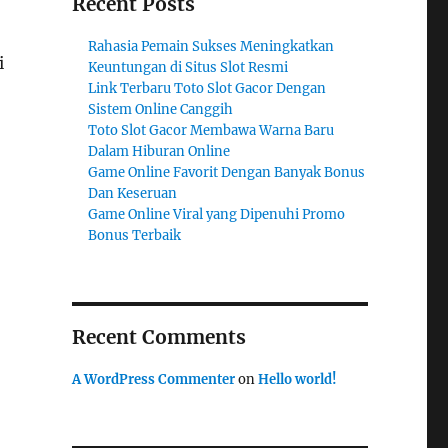
Recent Posts
Rahasia Pemain Sukses Meningkatkan
i
Keuntungan di Situs Slot Resmi
Link Terbaru Toto Slot Gacor Dengan
Sistem Online Canggih
Toto Slot Gacor Membawa Warna Baru
Dalam Hiburan Online
Game Online Favorit Dengan Banyak Bonus
Dan Keseruan
Game Online Viral yang Dipenuhi Promo
Bonus Terbaik
Recent Comments
A WordPress Commenter
on
Hello world!