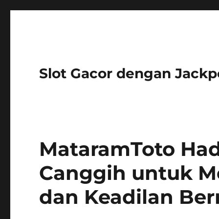
Slot Gacor dengan Jack
MataramToto Had
Canggih untuk 
dan Keadilan Be