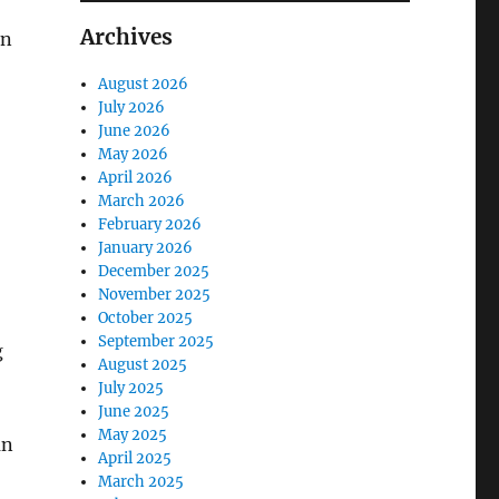
Archives
an
August 2026
July 2026
June 2026
May 2026
April 2026
March 2026
February 2026
January 2026
December 2025
November 2025
October 2025
September 2025
g
August 2025
July 2025
June 2025
May 2025
an
April 2025
March 2025