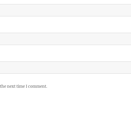
 the next time I comment.