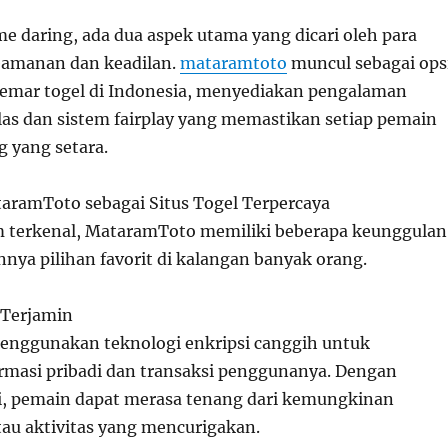
e daring, ada dua aspek utama yang dicari oleh para
eamanan dan keadilan.
mataramtoto
muncul sebagai ops
gemar togel di Indonesia, menyediakan pengalaman
las dan sistem fairplay yang memastikan setiap pemain
g yang setara.
ramToto sebagai Situs Togel Terpercaya
m terkenal, MataramToto memiliki beberapa keunggulan
nya pilihan favorit di kalangan banyak orang.
Terjamin
nggunakan teknologi enkripsi canggih untuk
rmasi pribadi dan transaksi penggunanya. Dengan
i, pemain dapat merasa tenang dari kemungkinan
tau aktivitas yang mencurigakan.