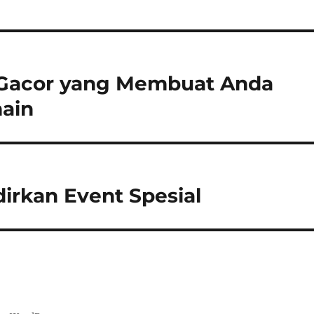
Gacor yang Membuat Anda
main
irkan Event Spesial