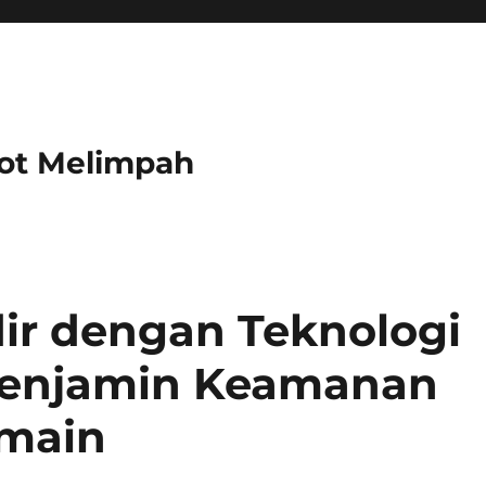
pot Melimpah
ir dengan Teknologi
Menjamin Keamanan
rmain