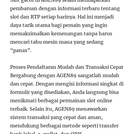
Slot gacor di AGEN89 selalu mendapatkan
pembaruan dengan informasi terbaru tentang
slot dan RTP setiap harinya. Hal ini menjadi
daya tarik utama bagi pemain yang ingin
memaksimalkan kemenangan tanpa harus
mencari tahu mesin mana yang sedang
“panas”.
Proses Pendaftaran Mudah dan Transaksi Cepat
Bergabung dengan AGEN89 sangatlah mudah
dan cepat. Dengan mengisi informasi singkat di
formulir yang disediakan, Anda langsung bisa
menikmati berbagai permainan slot online
terbaik. Selain itu, AGEN89 menawarkan
sistem transaksi yang cepat dan aman,
mendukung berbagai metode seperti transfer