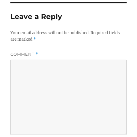
Leave a Reply
Your email address will not be published.
Required fields
are marked
*
COMMENT
*