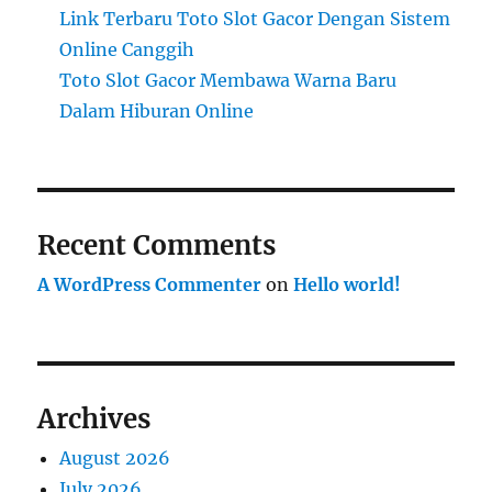
Link Terbaru Toto Slot Gacor Dengan Sistem
Online Canggih
Toto Slot Gacor Membawa Warna Baru
Dalam Hiburan Online
Recent Comments
A WordPress Commenter
on
Hello world!
Archives
August 2026
July 2026