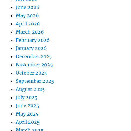
June 2026
May 2026
April 2026
March 2026
February 2026
January 2026
December 2025
November 2025
October 2025
September 2025
August 2025
July 2025
June 2025
May 2025
April 2025
March 2025