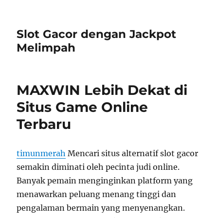
Slot Gacor dengan Jackpot
Melimpah
MAXWIN Lebih Dekat di
Situs Game Online
Terbaru
timunmerah
Mencari situs alternatif slot gacor
semakin diminati oleh pecinta judi online.
Banyak pemain menginginkan platform yang
menawarkan peluang menang tinggi dan
pengalaman bermain yang menyenangkan.