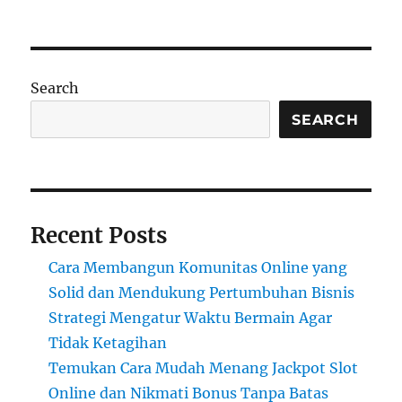
Search
SEARCH
Recent Posts
Cara Membangun Komunitas Online yang
Solid dan Mendukung Pertumbuhan Bisnis
Strategi Mengatur Waktu Bermain Agar
Tidak Ketagihan
Temukan Cara Mudah Menang Jackpot Slot
Online dan Nikmati Bonus Tanpa Batas