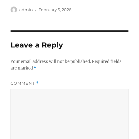
Author
Posted
admin
February 5, 2026
on
Leave a Reply
Your email address will not be published.
Required fields
are marked
*
COMMENT
*