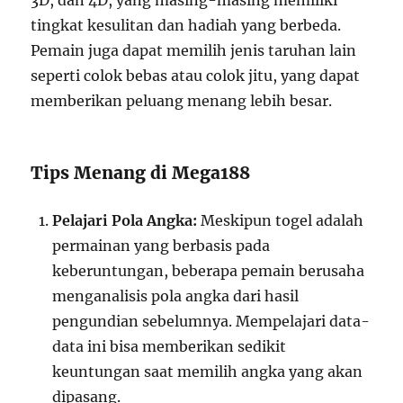
3D, dan 4D, yang masing-masing memiliki
tingkat kesulitan dan hadiah yang berbeda.
Pemain juga dapat memilih jenis taruhan lain
seperti colok bebas atau colok jitu, yang dapat
memberikan peluang menang lebih besar.
Tips Menang di Mega188
Pelajari Pola Angka:
Meskipun togel adalah
permainan yang berbasis pada
keberuntungan, beberapa pemain berusaha
menganalisis pola angka dari hasil
pengundian sebelumnya. Mempelajari data-
data ini bisa memberikan sedikit
keuntungan saat memilih angka yang akan
dipasang.