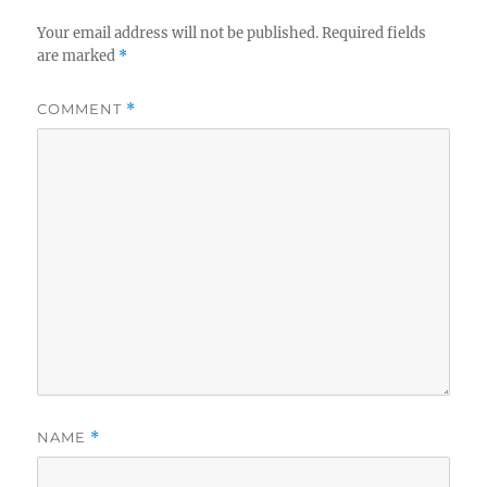
Your email address will not be published.
Required fields
are marked
*
COMMENT
*
NAME
*