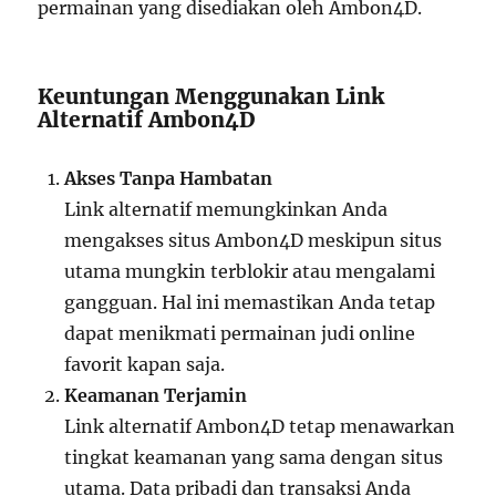
permainan yang disediakan oleh Ambon4D.
Keuntungan Menggunakan Link
Alternatif Ambon4D
Akses Tanpa Hambatan
Link alternatif memungkinkan Anda
mengakses situs Ambon4D meskipun situs
utama mungkin terblokir atau mengalami
gangguan. Hal ini memastikan Anda tetap
dapat menikmati permainan judi online
favorit kapan saja.
Keamanan Terjamin
Link alternatif Ambon4D tetap menawarkan
tingkat keamanan yang sama dengan situs
utama. Data pribadi dan transaksi Anda