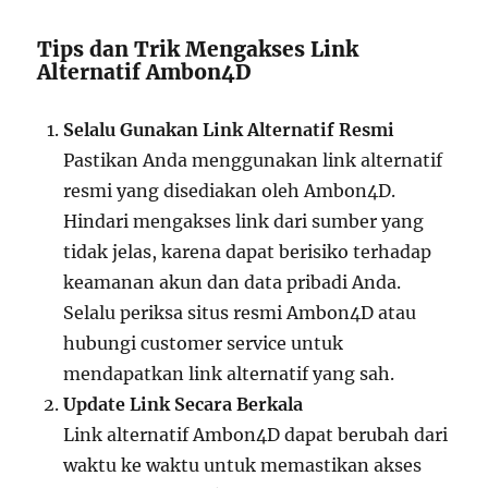
Tips dan Trik Mengakses Link
Alternatif Ambon4D
Selalu Gunakan Link Alternatif Resmi
Pastikan Anda menggunakan link alternatif
resmi yang disediakan oleh Ambon4D.
Hindari mengakses link dari sumber yang
tidak jelas, karena dapat berisiko terhadap
keamanan akun dan data pribadi Anda.
Selalu periksa situs resmi Ambon4D atau
hubungi customer service untuk
mendapatkan link alternatif yang sah.
Update Link Secara Berkala
Link alternatif Ambon4D dapat berubah dari
waktu ke waktu untuk memastikan akses