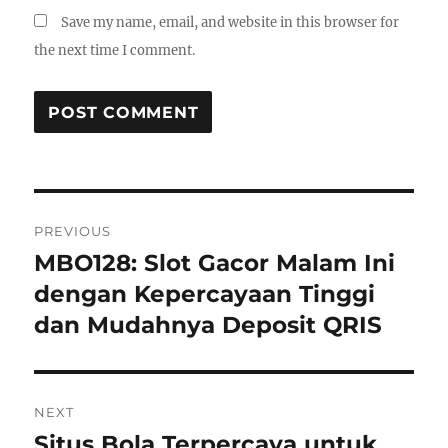
Save my name, email, and website in this browser for
the next time I comment.
Post
PREVIOUS
navigation
MBO128: Slot Gacor Malam Ini
Previous
post:
dengan Kepercayaan Tinggi
dan Mudahnya Deposit QRIS
NEXT
Situs Bola Terpercaya untuk
Next