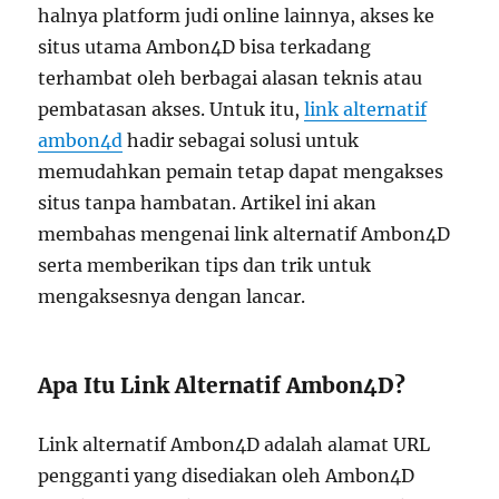
halnya platform judi online lainnya, akses ke
situs utama Ambon4D bisa terkadang
terhambat oleh berbagai alasan teknis atau
pembatasan akses. Untuk itu,
link alternatif
ambon4d
hadir sebagai solusi untuk
memudahkan pemain tetap dapat mengakses
situs tanpa hambatan. Artikel ini akan
membahas mengenai link alternatif Ambon4D
serta memberikan tips dan trik untuk
mengaksesnya dengan lancar.
Apa Itu Link Alternatif Ambon4D?
Link alternatif Ambon4D adalah alamat URL
pengganti yang disediakan oleh Ambon4D