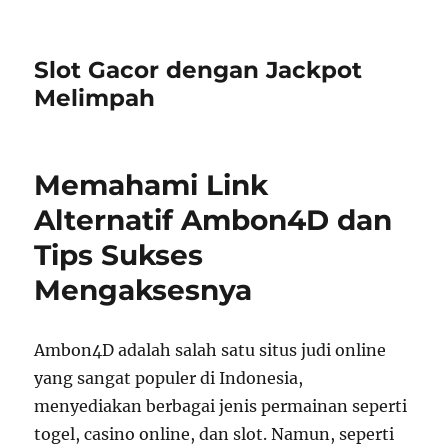
Slot Gacor dengan Jackpot
Melimpah
Memahami Link
Alternatif Ambon4D dan
Tips Sukses
Mengaksesnya
Ambon4D adalah salah satu situs judi online
yang sangat populer di Indonesia,
menyediakan berbagai jenis permainan seperti
togel, casino online, dan slot. Namun, seperti