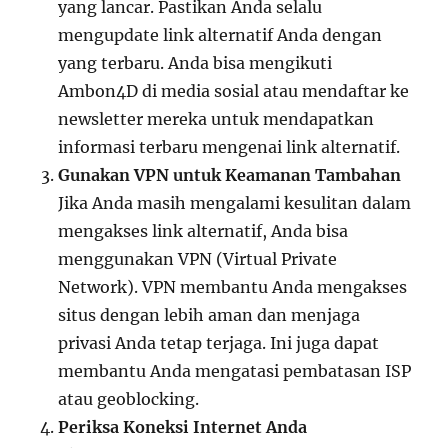
yang lancar. Pastikan Anda selalu
mengupdate link alternatif Anda dengan
yang terbaru. Anda bisa mengikuti
Ambon4D di media sosial atau mendaftar ke
newsletter mereka untuk mendapatkan
informasi terbaru mengenai link alternatif.
Gunakan VPN untuk Keamanan Tambahan
Jika Anda masih mengalami kesulitan dalam
mengakses link alternatif, Anda bisa
menggunakan VPN (Virtual Private
Network). VPN membantu Anda mengakses
situs dengan lebih aman dan menjaga
privasi Anda tetap terjaga. Ini juga dapat
membantu Anda mengatasi pembatasan ISP
atau geoblocking.
Periksa Koneksi Internet Anda