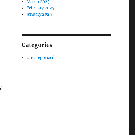
March 2025
February 2025
January 2025
Categories
Uncategorized
i