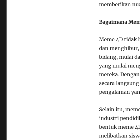
memberikan nua
Bagaimana Meme
Meme 4D tidak 
dan menghibur, t
bidang, mulai d
yang mulai men
mereka. Dengan
secara langsung
pengalaman yang
Selain itu, mem
industri pendidi
bentuk meme 4D 
melibatkan sisw