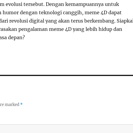
am evolusi tersebut. Dengan kemampuannya untuk
humor dengan teknologi canggih, meme 4D dapat
ari revolusi digital yang akan terus berkembang. Siapk
asakan pengalaman meme 4D yang lebih hidup dan
asa depan?
 are marked
*