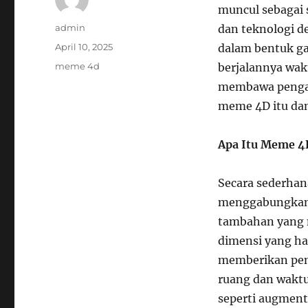
muncul sebagai 
Author
admin
dan teknologi d
Posted
April 10, 2025
dalam bentuk ga
on
Tags
meme 4d
berjalannya wa
membawa pengal
meme 4D itu dan
Apa Itu Meme 4
Secara sederhan
menggabungkan e
tambahan yang 
dimensi yang ha
memberikan pen
ruang dan wakt
seperti augmente