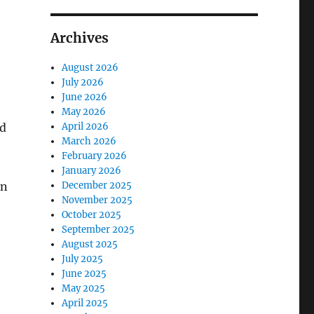
Archives
August 2026
July 2026
June 2026
May 2026
nd
April 2026
March 2026
February 2026
January 2026
an
December 2025
November 2025
October 2025
September 2025
August 2025
July 2025
June 2025
May 2025
April 2025