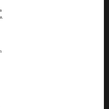
a
a.
n
h