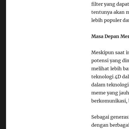
filter yang dapa
tentunya akan 
lebih populer d
Masa Depan Me
Meskipun saat 
potensi yang di
melihat lebih b
teknologi 4D da
dalam teknolog
meme yang jauh 
berkomunikasi, b
Sebagai generasi
dengan berbagai