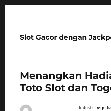
Slot Gacor dengan Jack
Menangkan Hadiah
Toto Slot dan Tog
Industri perjud