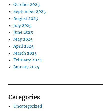
October 2025
September 2025
August 2025
July 2025
June 2025
May 2025
April 2025
March 2025
February 2025
January 2025
Categories
Uncategorized