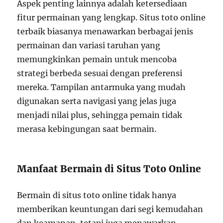
Aspek penting lainnya adalah ketersediaan
fitur permainan yang lengkap. Situs toto online
terbaik biasanya menawarkan berbagai jenis
permainan dan variasi taruhan yang
memungkinkan pemain untuk mencoba
strategi berbeda sesuai dengan preferensi
mereka. Tampilan antarmuka yang mudah
digunakan serta navigasi yang jelas juga
menjadi nilai plus, sehingga pemain tidak
merasa kebingungan saat bermain.
Manfaat Bermain di Situs Toto Online
Bermain di situs toto online tidak hanya
memberikan keuntungan dari segi kemudahan