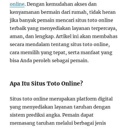
online
. Dengan kemudahan akses dan
kenyamanan bermain dari rumah, tidak heran
jika banyak pemain mencari situs toto online
terbaik yang menyediakan layanan terpercaya,
aman, dan lengkap. Artikel ini akan membahas
secara mendalam tentang situs toto online,
cara memilih yang tepat, serta manfaat yang
bisa Anda peroleh sebagai pemain.
Apa Itu Situs Toto Online?
Situs toto online merupakan platform digital
yang menyediakan layanan taruhan dengan
sistem prediksi angka. Pemain dapat
memasang taruhan melalui berbagai jenis