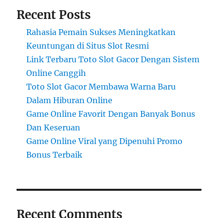
Recent Posts
Rahasia Pemain Sukses Meningkatkan
Keuntungan di Situs Slot Resmi
Link Terbaru Toto Slot Gacor Dengan Sistem
Online Canggih
Toto Slot Gacor Membawa Warna Baru
Dalam Hiburan Online
Game Online Favorit Dengan Banyak Bonus
Dan Keseruan
Game Online Viral yang Dipenuhi Promo
Bonus Terbaik
Recent Comments