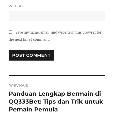
WEBSITE
Save my name, email, and website in this browser for
the next time I comment.
Post
PREVIOUS
navigation
Panduan Lengkap Bermain di
Previous
post:
QQ333Bet: Tips dan Trik untuk
Pemain Pemula