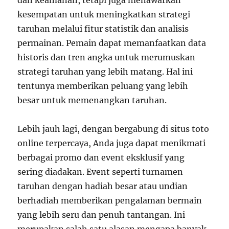
dan keamanan, tetapi juga menawarkan
kesempatan untuk meningkatkan strategi
taruhan melalui fitur statistik dan analisis
permainan. Pemain dapat memanfaatkan data
historis dan tren angka untuk merumuskan
strategi taruhan yang lebih matang. Hal ini
tentunya memberikan peluang yang lebih
besar untuk memenangkan taruhan.
Lebih jauh lagi, dengan bergabung di situs toto
online terpercaya, Anda juga dapat menikmati
berbagai promo dan event eksklusif yang
sering diadakan. Event seperti turnamen
taruhan dengan hadiah besar atau undian
berhadiah memberikan pengalaman bermain
yang lebih seru dan penuh tantangan. Ini