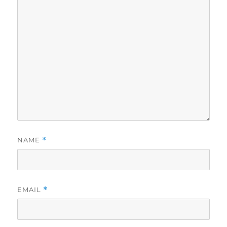
NAME
*
EMAIL
*