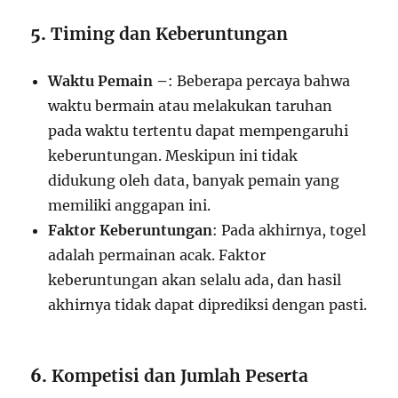
5.
Timing dan Keberuntungan
Waktu Pemain –
: Beberapa percaya bahwa
waktu bermain atau melakukan taruhan
pada waktu tertentu dapat mempengaruhi
keberuntungan. Meskipun ini tidak
didukung oleh data, banyak pemain yang
memiliki anggapan ini.
Faktor Keberuntungan
: Pada akhirnya, togel
adalah permainan acak. Faktor
keberuntungan akan selalu ada, dan hasil
akhirnya tidak dapat diprediksi dengan pasti.
6.
Kompetisi dan Jumlah Peserta