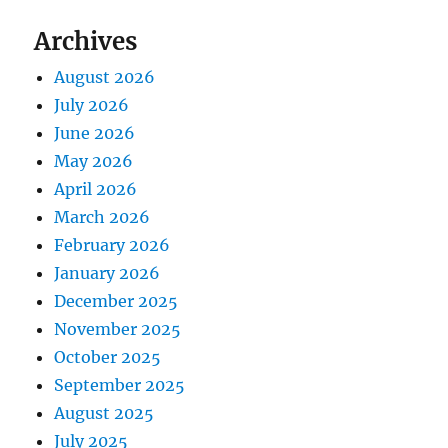
Archives
August 2026
July 2026
June 2026
May 2026
April 2026
March 2026
February 2026
January 2026
December 2025
November 2025
October 2025
September 2025
August 2025
July 2025