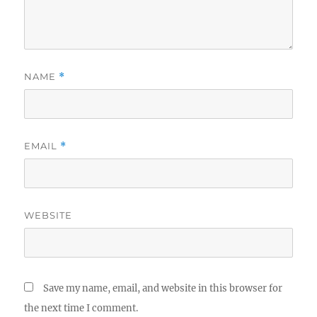
NAME
*
EMAIL
*
WEBSITE
Save my name, email, and website in this browser for
the next time I comment.