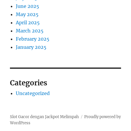
June 2025
May 2025
April 2025
March 2025
February 2025
January 2025
Categories
Uncategorized
Slot Gacor dengan Jackpot Melimpah
Proudly powered by
WordPress