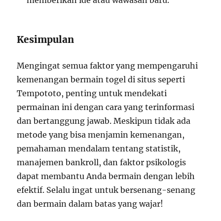
memberikan ide atau wawasan baru.
Kesimpulan
Mengingat semua faktor yang mempengaruhi
kemenangan bermain togel di situs seperti
Tempototo, penting untuk mendekati
permainan ini dengan cara yang terinformasi
dan bertanggung jawab. Meskipun tidak ada
metode yang bisa menjamin kemenangan,
pemahaman mendalam tentang statistik,
manajemen bankroll, dan faktor psikologis
dapat membantu Anda bermain dengan lebih
efektif. Selalu ingat untuk bersenang-senang
dan bermain dalam batas yang wajar!