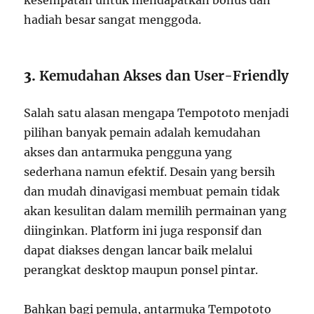
kesempatan untuk mendapatkan bonus dan
hadiah besar sangat menggoda.
3.
Kemudahan Akses dan User-Friendly
Salah satu alasan mengapa Tempototo menjadi
pilihan banyak pemain adalah kemudahan
akses dan antarmuka pengguna yang
sederhana namun efektif. Desain yang bersih
dan mudah dinavigasi membuat pemain tidak
akan kesulitan dalam memilih permainan yang
diinginkan. Platform ini juga responsif dan
dapat diakses dengan lancar baik melalui
perangkat desktop maupun ponsel pintar.
Bahkan bagi pemula, antarmuka Tempototo