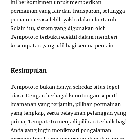
ini berkomitmen untuk memberikan
permainan yang fair dan transparan, sehingga
pemain merasa lebih yakin dalam bertaruh.
Selain itu, sistem yang digunakan oleh
Tempototo terbukti efektif dalam memberi
kesempatan yang adil bagi semua pemain.
Kesimpulan
Tempototo bukan hanya sekedar situs togel
biasa. Dengan berbagai keuntungan seperti
keamanan yang terjamin, pilihan permainan
yang lengkap, serta pelayanan pelanggan yang
prima, Tempototo menjadi pilihan terbaik bagi
Anda yang ingin menikmati pengalaman