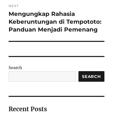
NEXT
Mengungkap Rahasia
Next
post:
Keberuntungan di Tempototo:
Panduan Menjadi Pemenang
Search
SEARCH
Recent Posts