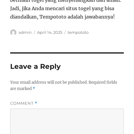
bermain togel yang menyenangkan dan aman.
Jadi, jika Anda mencari situs togel yang bisa
diandalkan, Tempototo adalah jawabannya!
Author
Posted
Tags
admin
April 14, 2025
tempototo
on
Leave a Reply
Your email address will not be published.
Required fields
are marked
*
COMMENT
*