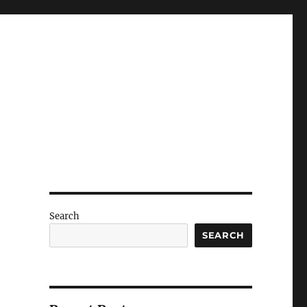
Search
SEARCH