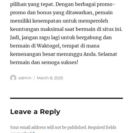
pilihan yang tepat. Dengan berbagai promo-
promo dan bonus yang ditawarkan, pemain
memiliki kesempatan untuk memperoleh
keuntungan maksimal saat bermain di situs ini.
Jadi, jangan ragu lagi untuk bergabung dan
bermain di Waktogel, tempat di mana
kemenangan besar menunggu Anda. Selamat
bermain dan semoga sukses!
Author
Posted
admin
March 8, 2025
on
Leave a Reply
Your email address will not be published.
Required fields