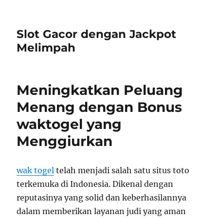
Slot Gacor dengan Jackpot
Melimpah
Meningkatkan Peluang
Menang dengan Bonus
waktogel yang
Menggiurkan
wak togel
telah menjadi salah satu situs toto
terkemuka di Indonesia. Dikenal dengan
reputasinya yang solid dan keberhasilannya
dalam memberikan layanan judi yang aman