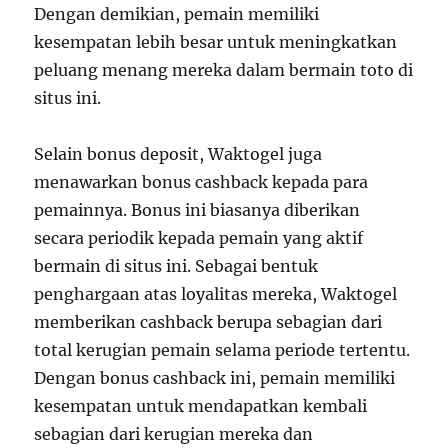
Dengan demikian, pemain memiliki
kesempatan lebih besar untuk meningkatkan
peluang menang mereka dalam bermain toto di
situs ini.
Selain bonus deposit, Waktogel juga
menawarkan bonus cashback kepada para
pemainnya. Bonus ini biasanya diberikan
secara periodik kepada pemain yang aktif
bermain di situs ini. Sebagai bentuk
penghargaan atas loyalitas mereka, Waktogel
memberikan cashback berupa sebagian dari
total kerugian pemain selama periode tertentu.
Dengan bonus cashback ini, pemain memiliki
kesempatan untuk mendapatkan kembali
sebagian dari kerugian mereka dan