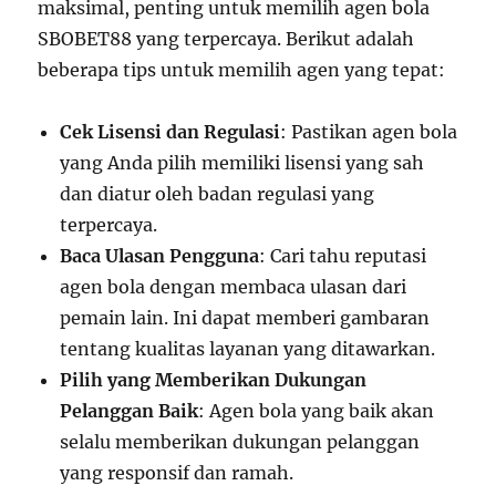
maksimal, penting untuk memilih agen bola
SBOBET88 yang terpercaya. Berikut adalah
beberapa tips untuk memilih agen yang tepat:
Cek Lisensi dan Regulasi
: Pastikan agen bola
yang Anda pilih memiliki lisensi yang sah
dan diatur oleh badan regulasi yang
terpercaya.
Baca Ulasan Pengguna
: Cari tahu reputasi
agen bola dengan membaca ulasan dari
pemain lain. Ini dapat memberi gambaran
tentang kualitas layanan yang ditawarkan.
Pilih yang Memberikan Dukungan
Pelanggan Baik
: Agen bola yang baik akan
selalu memberikan dukungan pelanggan
yang responsif dan ramah.