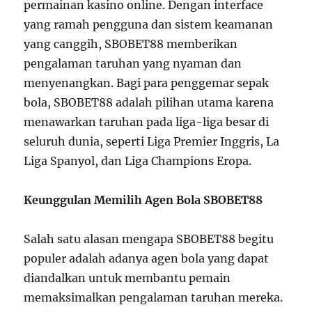
permainan kasino online. Dengan interface
yang ramah pengguna dan sistem keamanan
yang canggih, SBOBET88 memberikan
pengalaman taruhan yang nyaman dan
menyenangkan. Bagi para penggemar sepak
bola, SBOBET88 adalah pilihan utama karena
menawarkan taruhan pada liga-liga besar di
seluruh dunia, seperti Liga Premier Inggris, La
Liga Spanyol, dan Liga Champions Eropa.
Keunggulan Memilih Agen Bola SBOBET88
Salah satu alasan mengapa SBOBET88 begitu
populer adalah adanya agen bola yang dapat
diandalkan untuk membantu pemain
memaksimalkan pengalaman taruhan mereka.