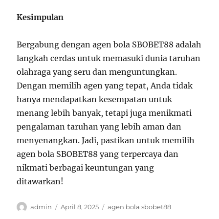
Kesimpulan
Bergabung dengan agen bola SBOBET88 adalah
langkah cerdas untuk memasuki dunia taruhan
olahraga yang seru dan menguntungkan.
Dengan memilih agen yang tepat, Anda tidak
hanya mendapatkan kesempatan untuk
menang lebih banyak, tetapi juga menikmati
pengalaman taruhan yang lebih aman dan
menyenangkan. Jadi, pastikan untuk memilih
agen bola SBOBET88 yang terpercaya dan
nikmati berbagai keuntungan yang
ditawarkan!
Author
Posted
Tags
admin
April 8, 2025
agen bola sbobet88
on