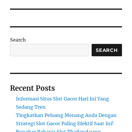
Search
SEARCH
Recent Posts
Informasi Situs Slot Gacor Hari Ini Yang
Sedang Tren
Tingkatkan Peluang Menang Anda Dengan
Strategi Slot Gacor Paling Efektif Saat Ini!
Bongkar Rahasia Slot Thailand yang