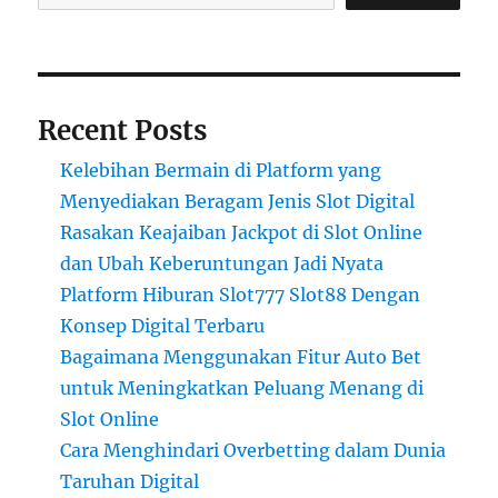
Recent Posts
Kelebihan Bermain di Platform yang
Menyediakan Beragam Jenis Slot Digital
Rasakan Keajaiban Jackpot di Slot Online
dan Ubah Keberuntungan Jadi Nyata
Platform Hiburan Slot777 Slot88 Dengan
Konsep Digital Terbaru
Bagaimana Menggunakan Fitur Auto Bet
untuk Meningkatkan Peluang Menang di
Slot Online
Cara Menghindari Overbetting dalam Dunia
Taruhan Digital