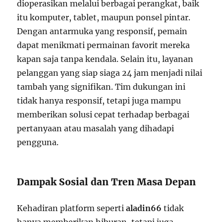
dioperasikan melalui berbagai perangkat, baik
itu komputer, tablet, maupun ponsel pintar.
Dengan antarmuka yang responsif, pemain
dapat menikmati permainan favorit mereka
kapan saja tanpa kendala. Selain itu, layanan
pelanggan yang siap siaga 24 jam menjadi nilai
tambah yang signifikan. Tim dukungan ini
tidak hanya responsif, tetapi juga mampu
memberikan solusi cepat terhadap berbagai
pertanyaan atau masalah yang dihadapi
pengguna.
Dampak Sosial dan Tren Masa Depan
Kehadiran platform seperti
aladin66
tidak