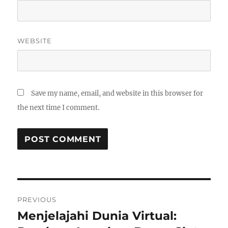
WEBSITE
Save my name, email, and website in this browser for
the next time I comment.
Post
PREVIOUS
navigation
Menjelajahi Dunia Virtual:
Previous