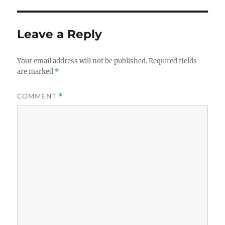
Leave a Reply
Your email address will not be published.
Required fields
are marked
*
COMMENT
*