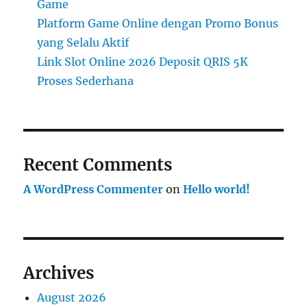
Game
Platform Game Online dengan Promo Bonus
yang Selalu Aktif
Link Slot Online 2026 Deposit QRIS 5K
Proses Sederhana
Recent Comments
A WordPress Commenter
on
Hello world!
Archives
August 2026