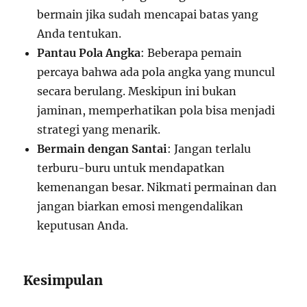
bermain jika sudah mencapai batas yang
Anda tentukan.
Pantau Pola Angka
: Beberapa pemain
percaya bahwa ada pola angka yang muncul
secara berulang. Meskipun ini bukan
jaminan, memperhatikan pola bisa menjadi
strategi yang menarik.
Bermain dengan Santai
: Jangan terlalu
terburu-buru untuk mendapatkan
kemenangan besar. Nikmati permainan dan
jangan biarkan emosi mengendalikan
keputusan Anda.
Kesimpulan