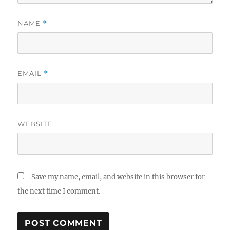
NAME
*
EMAIL
*
WEBSITE
Save my name, email, and website in this browser for
the next time I comment.