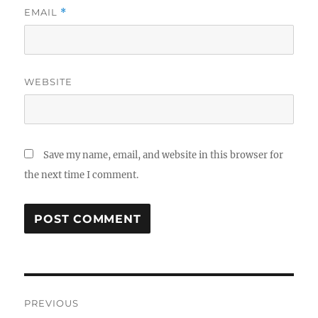
EMAIL
*
WEBSITE
Save my name, email, and website in this browser for
the next time I comment.
Post
PREVIOUS