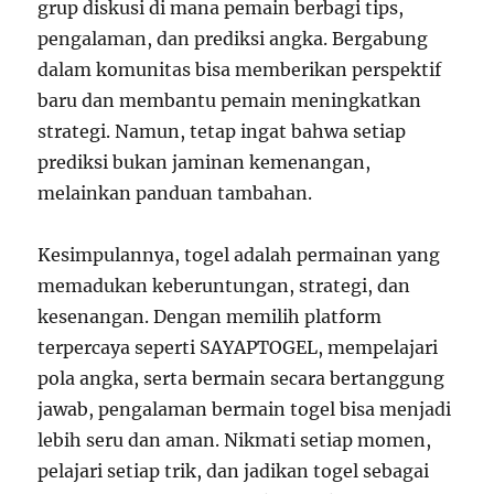
grup diskusi di mana pemain berbagi tips,
pengalaman, dan prediksi angka. Bergabung
dalam komunitas bisa memberikan perspektif
baru dan membantu pemain meningkatkan
strategi. Namun, tetap ingat bahwa setiap
prediksi bukan jaminan kemenangan,
melainkan panduan tambahan.
Kesimpulannya, togel adalah permainan yang
memadukan keberuntungan, strategi, dan
kesenangan. Dengan memilih platform
terpercaya seperti SAYAPTOGEL, mempelajari
pola angka, serta bermain secara bertanggung
jawab, pengalaman bermain togel bisa menjadi
lebih seru dan aman. Nikmati setiap momen,
pelajari setiap trik, dan jadikan togel sebagai