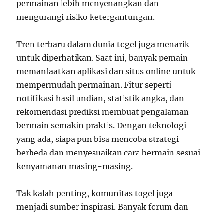
permainan lebih menyenangkan dan
mengurangi risiko ketergantungan.
Tren terbaru dalam dunia togel juga menarik
untuk diperhatikan. Saat ini, banyak pemain
memanfaatkan aplikasi dan situs online untuk
mempermudah permainan. Fitur seperti
notifikasi hasil undian, statistik angka, dan
rekomendasi prediksi membuat pengalaman
bermain semakin praktis. Dengan teknologi
yang ada, siapa pun bisa mencoba strategi
berbeda dan menyesuaikan cara bermain sesuai
kenyamanan masing-masing.
Tak kalah penting, komunitas togel juga
menjadi sumber inspirasi. Banyak forum dan