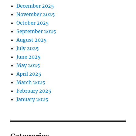
December 2025
November 2025
October 2025
September 2025
August 2025
July 2025
June 2025
May 2025
April 2025
March 2025
February 2025
January 2025