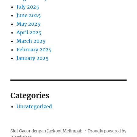
July 2025
June 2025
May 2025
April 2025
March 2025
February 2025
January 2025
Categories
Uncategorized
Slot Gacor dengan Jackpot Melimpah
Proudly powered by