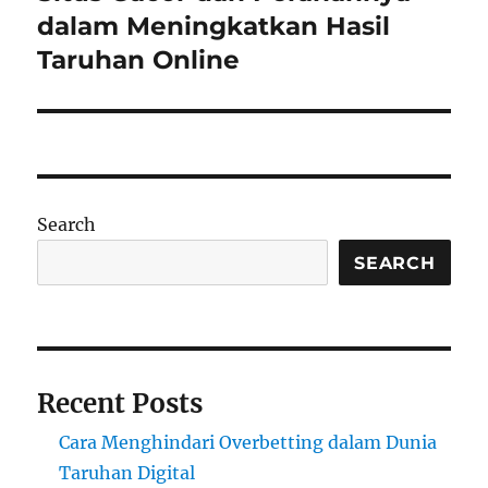
post:
dalam Meningkatkan Hasil
Taruhan Online
Search
SEARCH
Recent Posts
Cara Menghindari Overbetting dalam Dunia
Taruhan Digital