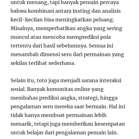
untuk menang, tapi banyak pemain percaya
bahwa kombinasi antara insting dan analisis
kecil-kecilan bisa meningkatkan peluang.
Misalnya, memperhatikan angka yang sering
muncul atau mencoba memprediksi pola
tertentu dari hasil sebelumnya. Semua ini
menambah dimensi seru dari permainan yang
sekilas terlihat sederhana.
Selain itu, toto juga menjadi sarana interaksi
sosial. Banyak komunitas online yang
membahas prediksi angka, strategi, hingga
pengalaman seru mereka saat bermain. Hal ini
tidak hanya membuat permainan lebih
menarik, tetapi juga memberikan kesempatan
untuk belajar dari pengalaman pemain lain.