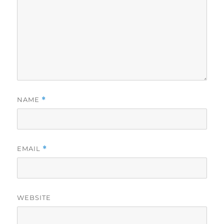
NAME
*
EMAIL
*
WEBSITE