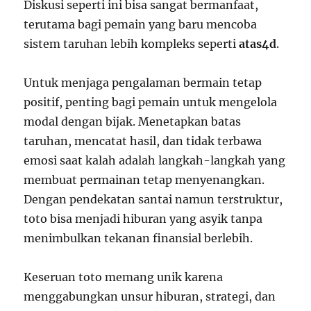
Diskusi seperti ini bisa sangat bermanfaat,
terutama bagi pemain yang baru mencoba
sistem taruhan lebih kompleks seperti
atas4d
.
Untuk menjaga pengalaman bermain tetap
positif, penting bagi pemain untuk mengelola
modal dengan bijak. Menetapkan batas
taruhan, mencatat hasil, dan tidak terbawa
emosi saat kalah adalah langkah-langkah yang
membuat permainan tetap menyenangkan.
Dengan pendekatan santai namun terstruktur,
toto bisa menjadi hiburan yang asyik tanpa
menimbulkan tekanan finansial berlebih.
Keseruan toto memang unik karena
menggabungkan unsur hiburan, strategi, dan