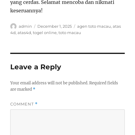
yang cerdas. Selamat mencoba dan nikmati
keseruannya!
Author
Posted
Tags
admin
December 1, 2025
agen toto macau
,
atas
on
4d
,
atas4d
,
togel online
,
toto macau
Leave a Reply
Your email address will not be published.
Required fields
are marked
*
COMMENT
*