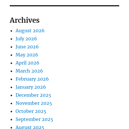
Archives
August 2026
July 2026
June 2026
May 2026
April 2026
March 2026
February 2026
January 2026
December 2025
November 2025
October 2025
September 2025
August 2025