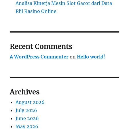
Analisa Kinerja Mesin Slot Gacor dari Data
Riil Kasino Online
Recent Comments
A WordPress Commenter
on
Hello world!
Archives
August 2026
July 2026
June 2026
May 2026