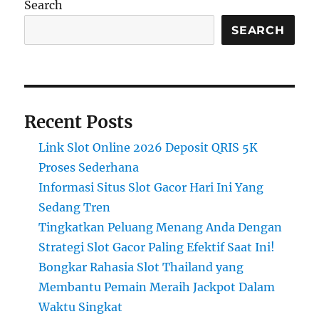
Search
SEARCH
Recent Posts
Link Slot Online 2026 Deposit QRIS 5K
Proses Sederhana
Informasi Situs Slot Gacor Hari Ini Yang
Sedang Tren
Tingkatkan Peluang Menang Anda Dengan
Strategi Slot Gacor Paling Efektif Saat Ini!
Bongkar Rahasia Slot Thailand yang
Membantu Pemain Meraih Jackpot Dalam
Waktu Singkat