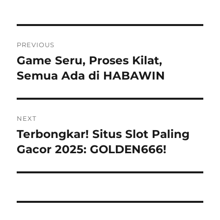
Post
PREVIOUS
navigation
Game Seru, Proses Kilat,
Previous
post:
Semua Ada di HABAWIN
NEXT
Terbongkar! Situs Slot Paling
Next
post:
Gacor 2025: GOLDEN666!