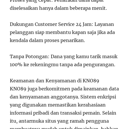
Proses yang Cepat: Penarikan dana dapat
diselesaikan hanya dalam beberapa menit.
Dukungan Customer Service 24 Jam: Layanan
pelanggan siap membantu kapan saja jika ada
kendala dalam proses penarikan.
Tanpa Potongan: Dana yang kamu tarik masuk
100% ke rekeningmu tanpa ada pengurangan.
Keamanan dan Kenyamanan di KNO89
KNO89 juga berkomitmen pada keamanan data
dan kenyamanan anggotanya. Sistem enkripsi
yang digunakan memastikan kerahasiaan
informasi pribadi dan transaksi pemain. Selain
itu, antarmuka situs yang ramah pengguna