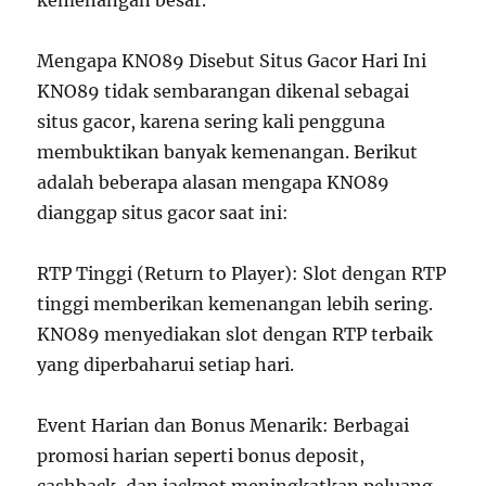
kemenangan besar.
Mengapa KNO89 Disebut Situs Gacor Hari Ini
KNO89 tidak sembarangan dikenal sebagai
situs gacor, karena sering kali pengguna
membuktikan banyak kemenangan. Berikut
adalah beberapa alasan mengapa KNO89
dianggap situs gacor saat ini:
RTP Tinggi (Return to Player): Slot dengan RTP
tinggi memberikan kemenangan lebih sering.
KNO89 menyediakan slot dengan RTP terbaik
yang diperbaharui setiap hari.
Event Harian dan Bonus Menarik: Berbagai
promosi harian seperti bonus deposit,