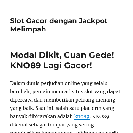
Slot Gacor dengan Jackpot
Melimpah
Modal Dikit, Cuan Gede!
KNO89 Lagi Gacor!
Dalam dunia perjudian online yang selalu
berubah, pemain mencari situs slot yang dapat
dipercaya dan memberikan peluang menang
yang baik. Saat ini, salah satu platform yang
banyak dibicarakan adalah
kno89
. KNO89
dikenal sebagai tempat yang sering