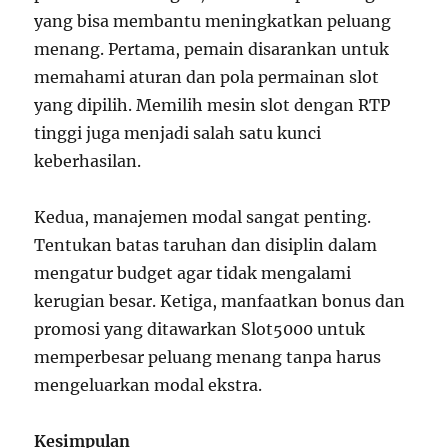
yang bisa membantu meningkatkan peluang
menang. Pertama, pemain disarankan untuk
memahami aturan dan pola permainan slot
yang dipilih. Memilih mesin slot dengan RTP
tinggi juga menjadi salah satu kunci
keberhasilan.
Kedua, manajemen modal sangat penting.
Tentukan batas taruhan dan disiplin dalam
mengatur budget agar tidak mengalami
kerugian besar. Ketiga, manfaatkan bonus dan
promosi yang ditawarkan Slot5000 untuk
memperbesar peluang menang tanpa harus
mengeluarkan modal ekstra.
Kesimpulan