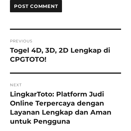
Post
PREVIOUS
navigation
Togel 4D, 3D, 2D Lengkap di
Previous
post:
CPGTOTO!
NEXT
LingkarToto: Platform Judi
Next
post:
Online Terpercaya dengan
Layanan Lengkap dan Aman
untuk Pengguna