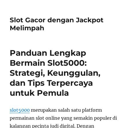
Slot Gacor dengan Jackpot
Melimpah
Panduan Lengkap
Bermain Slot5000:
Strategi, Keunggulan,
dan Tips Terpercaya
untuk Pemula
slot5000
merupakan salah satu platform
permainan slot online yang semakin populer di
kalangan pecinta judi digital. Dengan