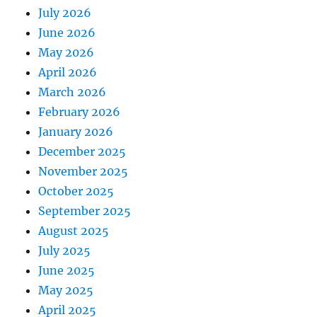
July 2026
June 2026
May 2026
April 2026
March 2026
February 2026
January 2026
December 2025
November 2025
October 2025
September 2025
August 2025
July 2025
June 2025
May 2025
April 2025