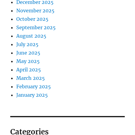
December 2025
November 2025
October 2025
September 2025
August 2025
July 2025
June 2025
May 2025
April 2025
March 2025
February 2025
January 2025
Categories