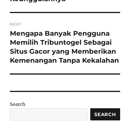
NEXT
Mengapa Banyak Pengguna
Next
post:
Memilih Tribuntogel Sebagai
Situs Gacor yang Memberikan
Kemenangan Tanpa Kekalahan
Search
SEARCH