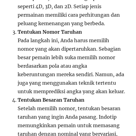
seperti 4D, 3D, dan 2D. Setiap jenis
permainan memiliki cara perhitungan dan
peluang kemenangan yang berbeda.
Tentukan Nomor Taruhan
Pada langkah ini, Anda harus memilih
nomor yang akan dipertaruhkan. Sebagian
besar pemain lebih suka memilih nomor
berdasarkan pola atau angka
keberuntungan mereka sendiri. Namun, ada
juga yang menggunakan teknik tertentu
untuk memprediksi angka yang akan keluar.
Tentukan Besaran Taruhan
Setelah memilih nomor, tentukan besaran
taruhan yang ingin Anda pasang. Indotip
memungkinkan pemain untuk memasang
taruhan dengan nominal yang bervariasi,