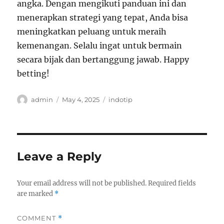
angka. Dengan mengikuti panduan ini dan
menerapkan strategi yang tepat, Anda bisa
meningkatkan peluang untuk meraih
kemenangan. Selalu ingat untuk bermain
secara bijak dan bertanggung jawab. Happy
betting!
Author
Posted
Tags
admin
May 4, 2025
indotip
on
Leave a Reply
Your email address will not be published.
Required fields
are marked
*
COMMENT
*