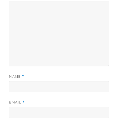
NAME
*
EMAIL
*