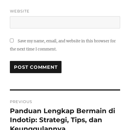
WEBSITE
Save my name, email, and website in this browser for
the next time I comment.
Post
PREVIOUS
navigation
Panduan Lengkap Bermain di
Previous
post:
Indotip: Strategi, Tips, dan
Keunggulannya