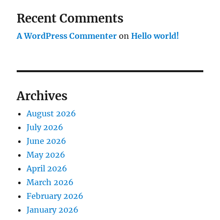
Recent Comments
A WordPress Commenter
on
Hello world!
Archives
August 2026
July 2026
June 2026
May 2026
April 2026
March 2026
February 2026
January 2026