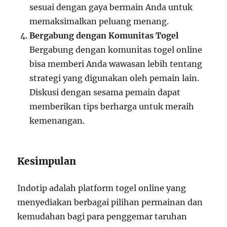
sesuai dengan gaya bermain Anda untuk
memaksimalkan peluang menang.
Bergabung dengan Komunitas Togel
Bergabung dengan komunitas togel online
bisa memberi Anda wawasan lebih tentang
strategi yang digunakan oleh pemain lain.
Diskusi dengan sesama pemain dapat
memberikan tips berharga untuk meraih
kemenangan.
Kesimpulan
Indotip adalah platform togel online yang
menyediakan berbagai pilihan permainan dan
kemudahan bagi para penggemar taruhan