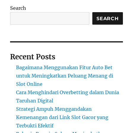
Search
SEARCH
Recent Posts
Bagaimana Menggunakan Fitur Auto Bet
untuk Meningkatkan Peluang Menang di
Slot Online
Cara Menghindari Overbetting dalam Dunia
Taruhan Digital
Strategi Ampuh Menggandakan
Kemenangan dari Link Slot Gacor yang
Terbukti Efektif