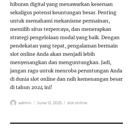
hiburan digital yang menawarkan keseruan
sekaligus potensi keuntungan besar. Penting
untuk memahami mekanisme permainan,
memilih situs terpercaya, dan menerapkan
strategi pengelolaan modal yang baik. Dengan
pendekatan yang tepat, pengalaman bermain
slot online Anda akan menjadi lebih
menyenangkan dan menguntungkan. Jadi,
jangan ragu untuk mencoba peruntungan Anda
di dunia slot online dan raih kemenangan besar
di tahun 2024 ini!
Author
Posted
Tags
admin
June 12, 2025
slot online
on