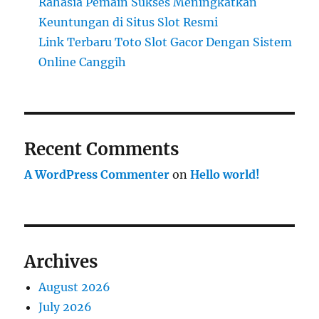
Rahasia Pemain Sukses Meningkatkan
Keuntungan di Situs Slot Resmi
Link Terbaru Toto Slot Gacor Dengan Sistem
Online Canggih
Recent Comments
A WordPress Commenter
on
Hello world!
Archives
August 2026
July 2026