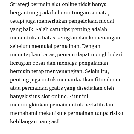
Strategi bermain slot online tidak hanya
bergantung pada keberuntungan semata,
tetapi juga memerlukan pengelolaan modal
yang baik. Salah satu tips penting adalah
menentukan batas kerugian dan kemenangan
sebelum memulai permainan. Dengan
menetapkan batas, pemain dapat menghindari
kerugian besar dan menjaga pengalaman
bermain tetap menyenangkan. Selain itu,
penting juga untuk memanfaatkan fitur demo
atau permainan gratis yang disediakan oleh
banyak situs slot online. Fitur ini
memungkinkan pemain untuk berlatih dan
memahami mekanisme permainan tanpa risiko
kehilangan uang asli.