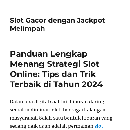
Slot Gacor dengan Jackpot
Melimpah
Panduan Lengkap
Menang Strategi Slot
Online: Tips dan Trik
Terbaik di Tahun 2024
Dalam era digital saat ini, hiburan daring
semakin diminati oleh berbagai kalangan
masyarakat. Salah satu bentuk hiburan yang
sedang naik daun adalah permainan
slot