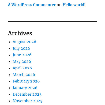
A WordPress Commenter
on
Hello world!
Archives
August 2026
July 2026
June 2026
May 2026
April 2026
March 2026
February 2026
January 2026
December 2025
November 2025