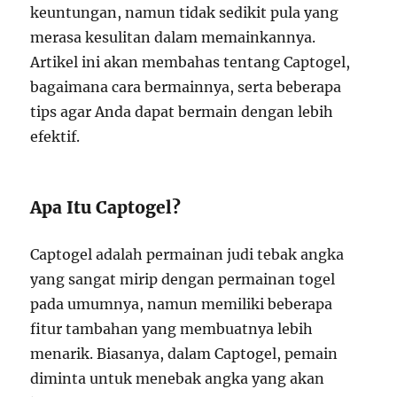
keuntungan, namun tidak sedikit pula yang
merasa kesulitan dalam memainkannya.
Artikel ini akan membahas tentang Captogel,
bagaimana cara bermainnya, serta beberapa
tips agar Anda dapat bermain dengan lebih
efektif.
Apa Itu Captogel?
Captogel adalah permainan judi tebak angka
yang sangat mirip dengan permainan togel
pada umumnya, namun memiliki beberapa
fitur tambahan yang membuatnya lebih
menarik. Biasanya, dalam Captogel, pemain
diminta untuk menebak angka yang akan