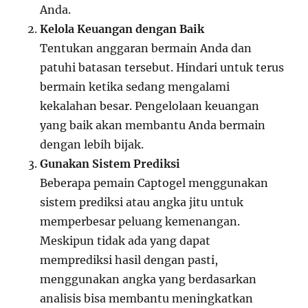
Anda.
Kelola Keuangan dengan Baik
Tentukan anggaran bermain Anda dan
patuhi batasan tersebut. Hindari untuk terus
bermain ketika sedang mengalami
kekalahan besar. Pengelolaan keuangan
yang baik akan membantu Anda bermain
dengan lebih bijak.
Gunakan Sistem Prediksi
Beberapa pemain Captogel menggunakan
sistem prediksi atau angka jitu untuk
memperbesar peluang kemenangan.
Meskipun tidak ada yang dapat
memprediksi hasil dengan pasti,
menggunakan angka yang berdasarkan
analisis bisa membantu meningkatkan