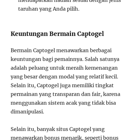
mendapatkan hadiah sesuai dengan jenis
taruhan yang Anda pilih.
Keuntungan Bermain Captogel
Bermain Captogel menawarkan berbagai
keuntungan bagi pemainnya. Salah satunya
adalah peluang untuk meraih kemenangan
yang besar dengan modal yang relatif kecil.
Selain itu, Captogel juga memiliki tingkat
permainan yang transparan dan fair, karena
menggunakan sistem acak yang tidak bisa
dimanipulasi.
Selain itu, banyak situs Captogel yang
menawarkan bonus menarik, seperti bonus