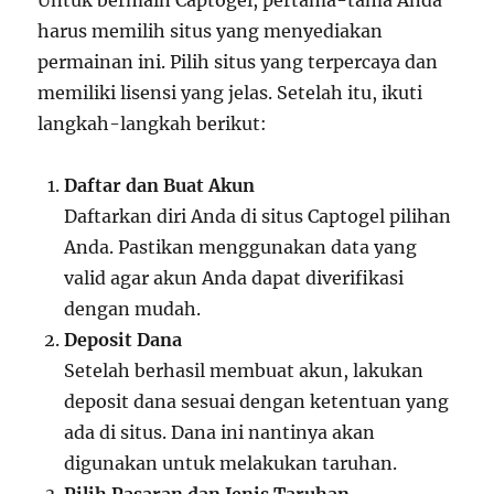
Untuk bermain Captogel, pertama-tama Anda
harus memilih situs yang menyediakan
permainan ini. Pilih situs yang terpercaya dan
memiliki lisensi yang jelas. Setelah itu, ikuti
langkah-langkah berikut:
Daftar dan Buat Akun
Daftarkan diri Anda di situs Captogel pilihan
Anda. Pastikan menggunakan data yang
valid agar akun Anda dapat diverifikasi
dengan mudah.
Deposit Dana
Setelah berhasil membuat akun, lakukan
deposit dana sesuai dengan ketentuan yang
ada di situs. Dana ini nantinya akan
digunakan untuk melakukan taruhan.