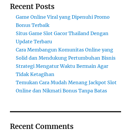
Recent Posts
Game Online Viral yang Dipenuhi Promo
Bonus Terbaik
Situs Game Slot Gacor Thailand Dengan
Update Terbaru
Cara Membangun Komunitas Online yang
Solid dan Mendukung Pertumbuhan Bisnis
Strategi Mengatur Waktu Bermain Agar
Tidak Ketagihan
Temukan Cara Mudah Menang Jackpot Slot
Online dan Nikmati Bonus Tanpa Batas
Recent Comments