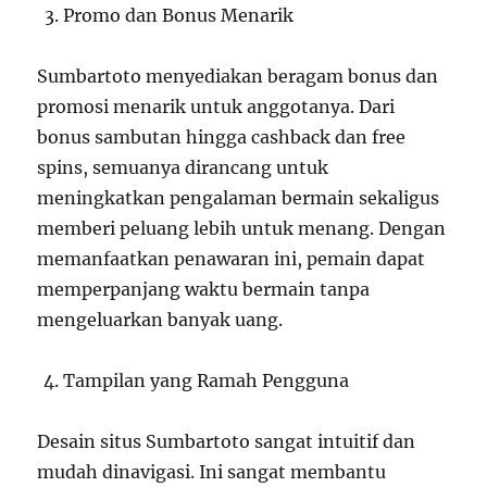
Promo dan Bonus Menarik
Sumbartoto menyediakan beragam bonus dan
promosi menarik untuk anggotanya. Dari
bonus sambutan hingga cashback dan free
spins, semuanya dirancang untuk
meningkatkan pengalaman bermain sekaligus
memberi peluang lebih untuk menang. Dengan
memanfaatkan penawaran ini, pemain dapat
memperpanjang waktu bermain tanpa
mengeluarkan banyak uang.
Tampilan yang Ramah Pengguna
Desain situs Sumbartoto sangat intuitif dan
mudah dinavigasi. Ini sangat membantu