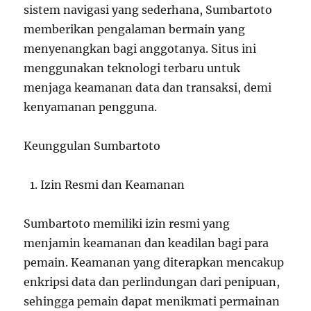
sistem navigasi yang sederhana, Sumbartoto
memberikan pengalaman bermain yang
menyenangkan bagi anggotanya. Situs ini
menggunakan teknologi terbaru untuk
menjaga keamanan data dan transaksi, demi
kenyamanan pengguna.
Keunggulan Sumbartoto
Izin Resmi dan Keamanan
Sumbartoto memiliki izin resmi yang
menjamin keamanan dan keadilan bagi para
pemain. Keamanan yang diterapkan mencakup
enkripsi data dan perlindungan dari penipuan,
sehingga pemain dapat menikmati permainan