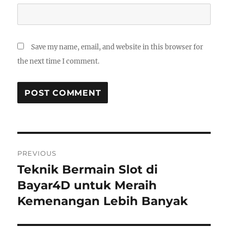
Save my name, email, and website in this browser for
the next time I comment.
Post
PREVIOUS
navigation
Teknik Bermain Slot di
Previous
post:
Bayar4D untuk Meraih
Kemenangan Lebih Banyak