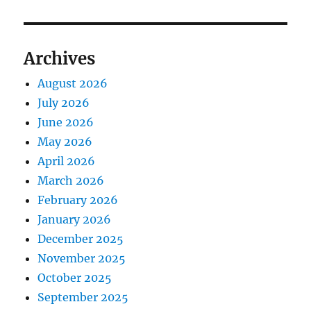
Archives
August 2026
July 2026
June 2026
May 2026
April 2026
March 2026
February 2026
January 2026
December 2025
November 2025
October 2025
September 2025