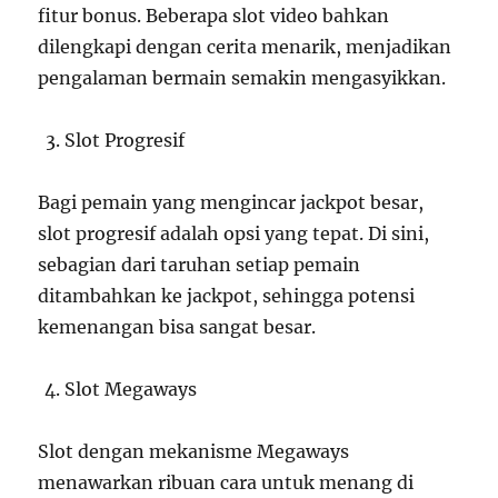
fitur bonus. Beberapa slot video bahkan
dilengkapi dengan cerita menarik, menjadikan
pengalaman bermain semakin mengasyikkan.
Slot Progresif
Bagi pemain yang mengincar jackpot besar,
slot progresif adalah opsi yang tepat. Di sini,
sebagian dari taruhan setiap pemain
ditambahkan ke jackpot, sehingga potensi
kemenangan bisa sangat besar.
Slot Megaways
Slot dengan mekanisme Megaways
menawarkan ribuan cara untuk menang di