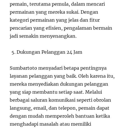
pemain, terutama pemula, dalam mencari
permainan yang mereka sukai. Dengan
kategori permainan yang jelas dan fitur
pencarian yang efisien, pengalaman bermain
jadi semakin menyenangkan.
Dukungan Pelanggan 24 Jam
Sumbartoto menyadari betapa pentingnya
layanan pelanggan yang baik. Oleh karena itu,
mereka menyediakan dukungan pelanggan
yang siap membantu setiap saat. Melalui
berbagai saluran komunikasi seperti obrolan
langsung, email, dan telepon, pemain dapat
dengan mudah memperoleh bantuan ketika
menghadapi masalah atau memiliki