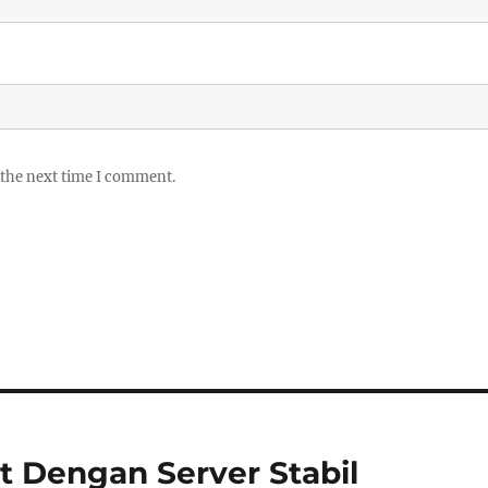
 the next time I comment.
t Dengan Server Stabil