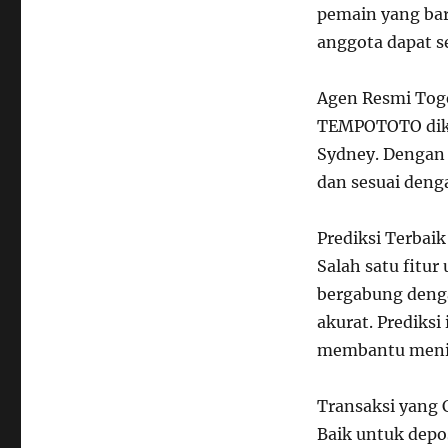
pemain yang ba
anggota dapat 
Agen Resmi Tog
TEMPOTOTO dike
Sydney. Dengan 
dan sesuai denga
Prediksi Terbaik
Salah satu fitu
bergabung deng
akurat. Prediksi
membantu menin
Transaksi yang
Baik untuk dep