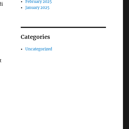
February 2025
di
January 2025
Categories
Uncategorized
t