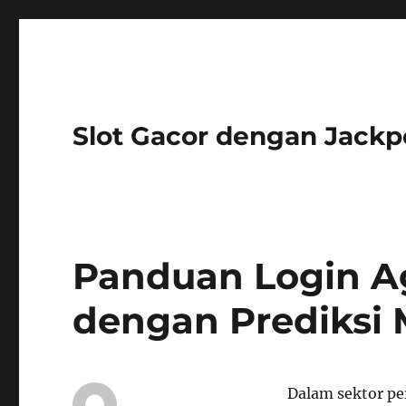
Slot Gacor dengan Jack
Panduan Login A
dengan Prediksi
Dalam sektor per