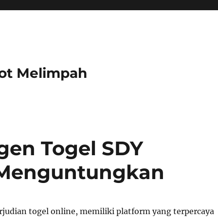
pot Melimpah
gen Togel SDY
 Menguntungkan
judian togel online, memiliki platform yang terpercaya