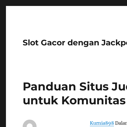
Slot Gacor dengan Jack
Panduan Situs Ju
untuk Komunitas
Kurnia898
Dalam