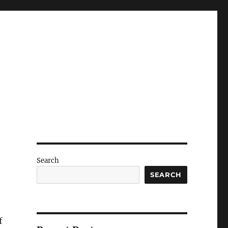
Search
SEARCH
f