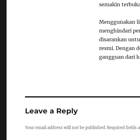
semakin terbuka
Menggunakan lin
menghindari pe
disarankan untu
resmi. Dengan d
gangguan dari lu
Leave a Reply
Your email address will not be published.
Required fields