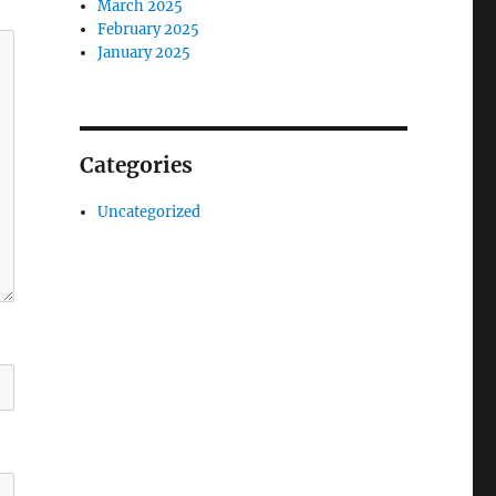
March 2025
February 2025
January 2025
Categories
Uncategorized