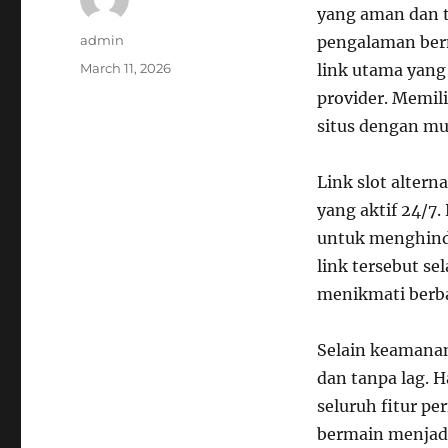
yang aman dan 
Author
admin
pengalaman berm
Posted
March 11, 2026
link utama yang
on
provider. Memil
situs dengan m
Link slot altern
yang aktif 24/7
untuk menghind
link tersebut se
menikmati berba
Selain keamanan
dan tanpa lag. 
seluruh fitur p
bermain menjad