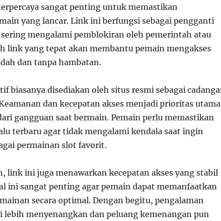
terpercaya sangat penting untuk memastikan
ain yang lancar. Link ini berfungsi sebagai pengganti
 sering mengalami pemblokiran oleh pemerintah atau
ih link yang tepat akan membantu pemain mengakses
udah dan tanpa hambatan.
atif biasanya disediakan oleh situs resmi sebagai cadang
. Keamanan dan kecepatan akses menjadi prioritas utama
ari gangguan saat bermain. Pemain perlu memastikan
lalu terbaru agar tidak mengalami kendala saat ingin
gai permainan slot favorit.
, link ini juga menawarkan kecepatan akses yang stabil
Hal ini sangat penting agar pemain dapat memanfaatkan
ermainan secara optimal. Dengan begitu, pengalaman
i lebih menyenangkan dan peluang kemenangan pun