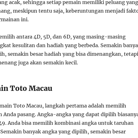
ang acak, sehingga setiap pemain memiliki peluang yan
ng, meskipun tentu saja, keberuntungan menjadi fakt
mainan ini.
milih antara 4D, 5D, dan 6D, yang masing-masing
kat kesulitan dan hadiah yang berbeda. Semakin bany
lih, semakin besar hadiah yang bisa dimenangkan, tetap
enang juga akan semakin kecil.
in Toto Macau
main Toto Macau, langkah pertama adalah memilih
n Anda pasang. Angka-angka yang dapat dipilih biasany
 49. Anda bisa memilih kombinasi angka untuk taruhan
. Semakin banyak angka yang dipilih, semakin besar