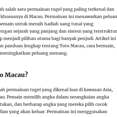
ah salah satu permainan togel yang paling terkenal dan
a, khususnya di Macau. Permainan ini menawarkan pelua
 pemain untuk meraih hadiah uang tunai yang
ngan sejarah yang panjang dan sistem yang terstruktur
 menjadi pilihan utama bagi banyak penjudi. Artikel ini
n panduan lengkap tentang Toto Macau, cara bermain,
k meningkatkan peluang menang.
to Macau?
ah permainan togel yang dikenal luas di kawasan Asia,
au. Pemain memilih angka dalam serangkaian angka
ntukan, dan berharap angka yang mereka pilih cocok
dian yang akan keluar. Permainan ini menggunakan