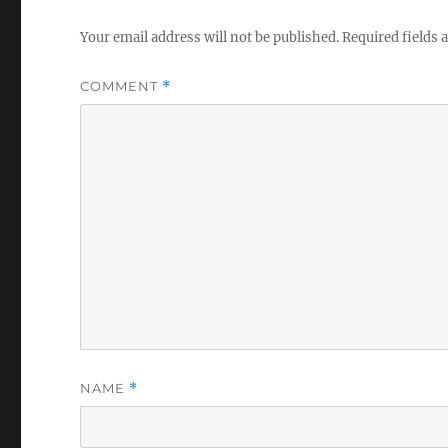
Your email address will not be published.
Required fields
COMMENT
*
NAME
*