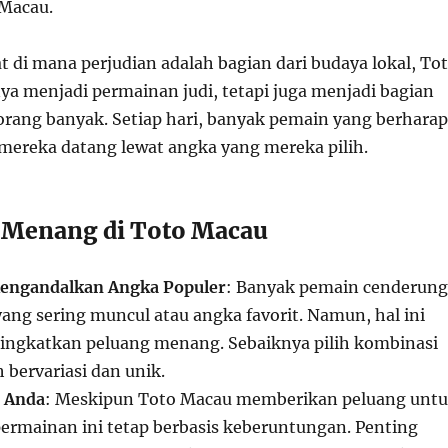
 Macau.
 di mana perjudian adalah bagian dari budaya lokal, To
ya menjadi permainan judi, tetapi juga menjadi bagian
 orang banyak. Setiap hari, banyak pemain yang berharap
ereka datang lewat angka yang mereka pilih.
 Menang di Toto Macau
engandalkan Angka Populer
: Banyak pemain cenderung
ang sering muncul atau angka favorit. Namun, hal ini
ningkatkan peluang menang. Sebaiknya pilih kombinasi
 bervariasi dan unik.
 Anda
: Meskipun Toto Macau memberikan peluang unt
ermainan ini tetap berbasis keberuntungan. Penting