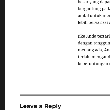
besar yang dapa
bergantung pada
ambil untuk men
lebih bervarias
Jika Anda terta
dengan tanggun
menang ada, And
terlalu mengan
keberuntungan s
Leave a Reply