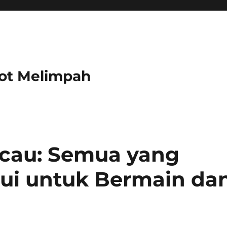
pot Melimpah
cau: Semua yang
ui untuk Bermain da