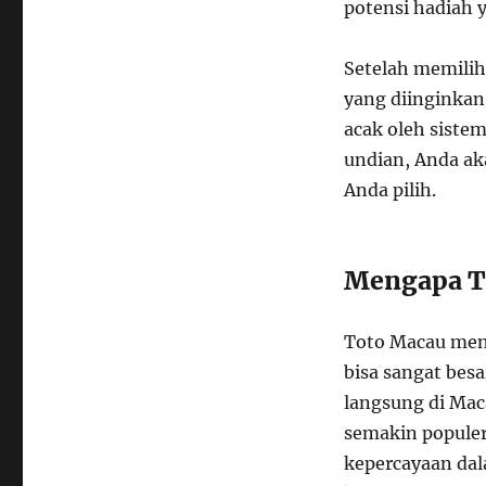
potensi hadiah y
Setelah memili
yang diinginkan
acak oleh sistem
undian, Anda a
Anda pilih.
Mengapa T
Toto Macau mena
bisa sangat besa
langsung di Mac
semakin populer
kepercayaan dal