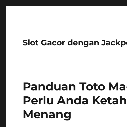
Slot Gacor dengan Jack
Panduan Toto Ma
Perlu Anda Ketah
Menang