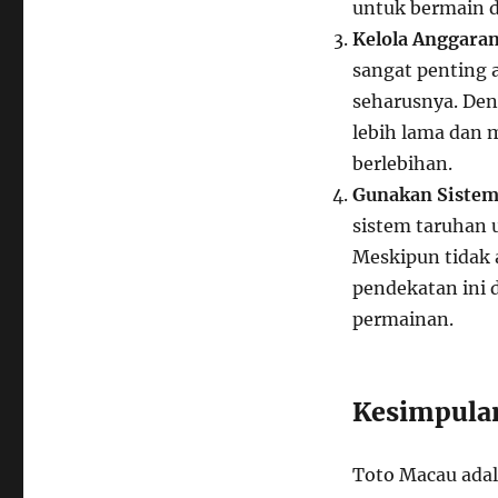
untuk bermain de
Kelola Anggara
sangat penting 
seharusnya. Den
lebih lama dan 
berlebihan.
Gunakan Sistem
sistem taruhan
Meskipun tidak
pendekatan ini 
permainan.
Kesimpula
Toto Macau adal