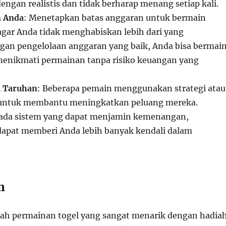
ngan realistis dan tidak berharap menang setiap kali.
n Anda
: Menetapkan batas anggaran untuk bermain
agar Anda tidak menghabiskan lebih dari yang
gan pengelolaan anggaran yang baik, Anda bisa bermai
menikmati permainan tanpa risiko keuangan yang
 Taruhan
: Beberapa pemain menggunakan strategi atau
 untuk membantu meningkatkan peluang mereka.
 ada sistem yang dapat menjamin kemenangan,
dapat memberi Anda lebih banyak kendali dalam
n
ah permainan togel yang sangat menarik dengan hadia