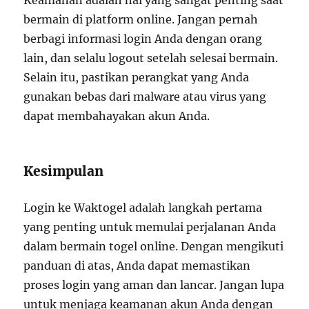
Keamanan adalah hal yang sangat penting saat
bermain di platform online. Jangan pernah
berbagi informasi login Anda dengan orang
lain, dan selalu logout setelah selesai bermain.
Selain itu, pastikan perangkat yang Anda
gunakan bebas dari malware atau virus yang
dapat membahayakan akun Anda.
Kesimpulan
Login ke Waktogel adalah langkah pertama
yang penting untuk memulai perjalanan Anda
dalam bermain togel online. Dengan mengikuti
panduan di atas, Anda dapat memastikan
proses login yang aman dan lancar. Jangan lupa
untuk menjaga keamanan akun Anda dengan