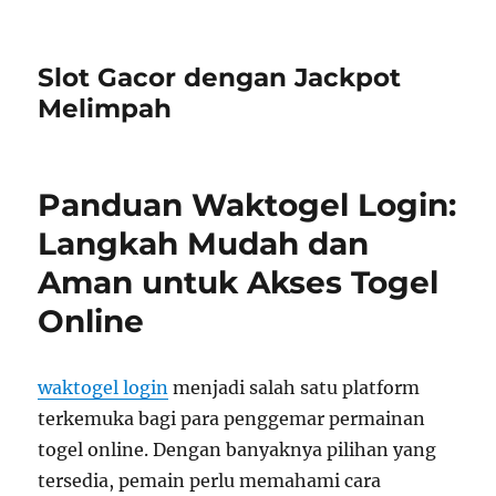
Slot Gacor dengan Jackpot
Melimpah
Panduan Waktogel Login:
Langkah Mudah dan
Aman untuk Akses Togel
Online
waktogel login
menjadi salah satu platform
terkemuka bagi para penggemar permainan
togel online. Dengan banyaknya pilihan yang
tersedia, pemain perlu memahami cara