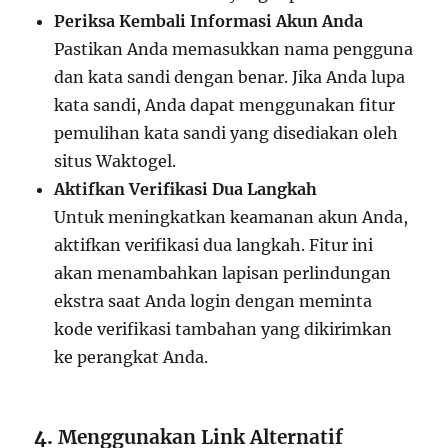
Periksa Kembali Informasi Akun Anda
Pastikan Anda memasukkan nama pengguna
dan kata sandi dengan benar. Jika Anda lupa
kata sandi, Anda dapat menggunakan fitur
pemulihan kata sandi yang disediakan oleh
situs Waktogel.
Aktifkan Verifikasi Dua Langkah
Untuk meningkatkan keamanan akun Anda,
aktifkan verifikasi dua langkah. Fitur ini
akan menambahkan lapisan perlindungan
ekstra saat Anda login dengan meminta
kode verifikasi tambahan yang dikirimkan
ke perangkat Anda.
4.
Menggunakan Link Alternatif