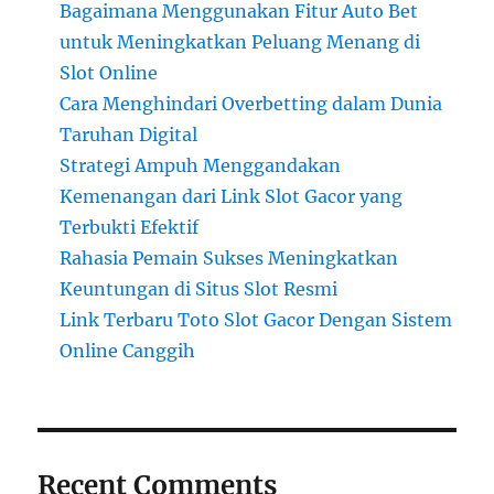
Bagaimana Menggunakan Fitur Auto Bet
untuk Meningkatkan Peluang Menang di
Slot Online
Cara Menghindari Overbetting dalam Dunia
Taruhan Digital
Strategi Ampuh Menggandakan
Kemenangan dari Link Slot Gacor yang
Terbukti Efektif
Rahasia Pemain Sukses Meningkatkan
Keuntungan di Situs Slot Resmi
Link Terbaru Toto Slot Gacor Dengan Sistem
Online Canggih
Recent Comments