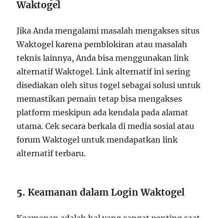
Waktogel
Jika Anda mengalami masalah mengakses situs
Waktogel karena pemblokiran atau masalah
teknis lainnya, Anda bisa menggunakan link
alternatif Waktogel. Link alternatif ini sering
disediakan oleh situs togel sebagai solusi untuk
memastikan pemain tetap bisa mengakses
platform meskipun ada kendala pada alamat
utama. Cek secara berkala di media sosial atau
forum Waktogel untuk mendapatkan link
alternatif terbaru.
5.
Keamanan dalam Login Waktogel