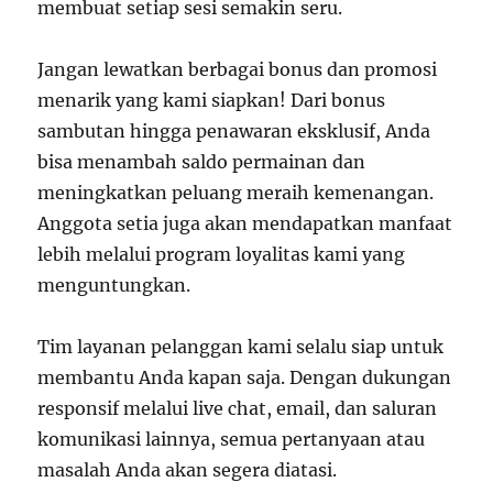
membuat setiap sesi semakin seru.
Jangan lewatkan berbagai bonus dan promosi
menarik yang kami siapkan! Dari bonus
sambutan hingga penawaran eksklusif, Anda
bisa menambah saldo permainan dan
meningkatkan peluang meraih kemenangan.
Anggota setia juga akan mendapatkan manfaat
lebih melalui program loyalitas kami yang
menguntungkan.
Tim layanan pelanggan kami selalu siap untuk
membantu Anda kapan saja. Dengan dukungan
responsif melalui live chat, email, dan saluran
komunikasi lainnya, semua pertanyaan atau
masalah Anda akan segera diatasi.