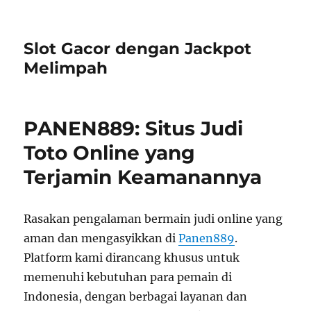
Slot Gacor dengan Jackpot
Melimpah
PANEN889: Situs Judi
Toto Online yang
Terjamin Keamanannya
Rasakan pengalaman bermain judi online yang
aman dan mengasyikkan di
Panen889
.
Platform kami dirancang khusus untuk
memenuhi kebutuhan para pemain di
Indonesia, dengan berbagai layanan dan