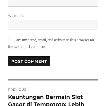
WEBSITE
Save my name, email, and website in this browser for
the next time I comment.
Post
PREVIOUS
navigation
Keuntungan Bermain Slot
Previous
post:
Gacor di Tempototo: Lebih