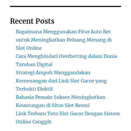
Recent Posts
Bagaimana Menggunakan Fitur Auto Bet
untuk Meningkatkan Peluang Menang di
Slot Online
Cara Menghindari Overbetting dalam Dunia
Taruhan Digital
Strategi Ampuh Menggandakan
Kemenangan dari Link Slot Gacor yang
Terbukti Efektif
Rahasia Pemain Sukses Meningkatkan
Keuntungan di Situs Slot Resmi
Link Terbaru Toto Slot Gacor Dengan Sistem
Online Canggih