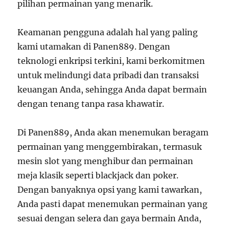
pilihan permainan yang menarik.
Keamanan pengguna adalah hal yang paling
kami utamakan di Panen889. Dengan
teknologi enkripsi terkini, kami berkomitmen
untuk melindungi data pribadi dan transaksi
keuangan Anda, sehingga Anda dapat bermain
dengan tenang tanpa rasa khawatir.
Di Panen889, Anda akan menemukan beragam
permainan yang menggembirakan, termasuk
mesin slot yang menghibur dan permainan
meja klasik seperti blackjack dan poker.
Dengan banyaknya opsi yang kami tawarkan,
Anda pasti dapat menemukan permainan yang
sesuai dengan selera dan gaya bermain Anda,