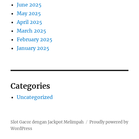
June 2025
May 2025
April 2025
March 2025
February 2025
January 2025
Categories
Uncategorized
Slot Gacor dengan Jackpot Melimpah
Proudly powered by
WordPress