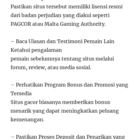
Pastikan situs tersebut memiliki lisensi resmi
dari badan perjudian yang diakui seperti
PAGCOR atau Malta Gaming Authority.
– Baca Ulasan dan Testimoni Pemain Lain
Ketahui pengalaman
pemain sebelumnya tentang situs melalui
forum, review, atau media sosial.
– Perhatikan Program Bonus dan Promosi yang
Tersedia
Situs gacor biasanya memberikan bonus
menarik yang dapat meningkatkan peluang
kemenangan.
– Pastikan Proses Deposit dan Penarikan yang