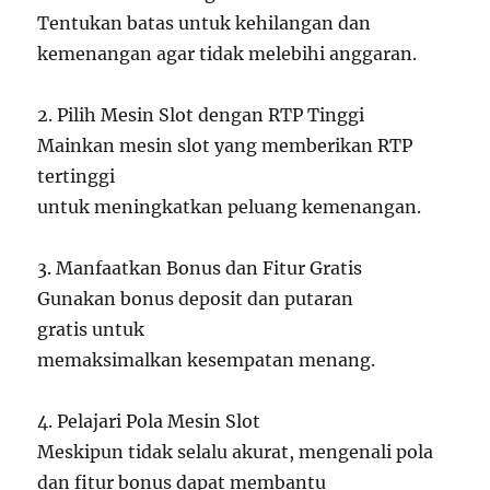
Tentukan batas untuk kehilangan dan
kemenangan agar tidak melebihi anggaran.
2. Pilih Mesin Slot dengan RTP Tinggi
Mainkan mesin slot yang memberikan RTP
tertinggi
untuk meningkatkan peluang kemenangan.
3. Manfaatkan Bonus dan Fitur Gratis
Gunakan bonus deposit dan putaran
gratis untuk
memaksimalkan kesempatan menang.
4. Pelajari Pola Mesin Slot
Meskipun tidak selalu akurat, mengenali pola
dan fitur bonus dapat membantu