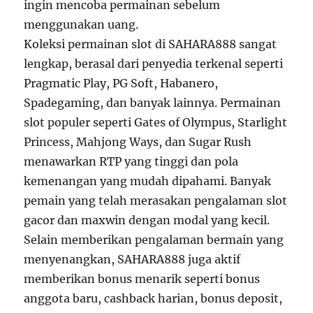
ingin mencoba permainan sebelum
menggunakan uang.
Koleksi permainan slot di SAHARA888 sangat
lengkap, berasal dari penyedia terkenal seperti
Pragmatic Play, PG Soft, Habanero,
Spadegaming, dan banyak lainnya. Permainan
slot populer seperti Gates of Olympus, Starlight
Princess, Mahjong Ways, dan Sugar Rush
menawarkan RTP yang tinggi dan pola
kemenangan yang mudah dipahami. Banyak
pemain yang telah merasakan pengalaman slot
gacor dan maxwin dengan modal yang kecil.
Selain memberikan pengalaman bermain yang
menyenangkan, SAHARA888 juga aktif
memberikan bonus menarik seperti bonus
anggota baru, cashback harian, bonus deposit,