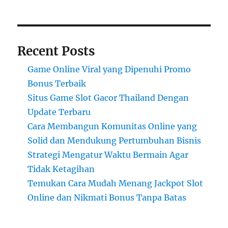
Recent Posts
Game Online Viral yang Dipenuhi Promo
Bonus Terbaik
Situs Game Slot Gacor Thailand Dengan
Update Terbaru
Cara Membangun Komunitas Online yang
Solid dan Mendukung Pertumbuhan Bisnis
Strategi Mengatur Waktu Bermain Agar
Tidak Ketagihan
Temukan Cara Mudah Menang Jackpot Slot
Online dan Nikmati Bonus Tanpa Batas