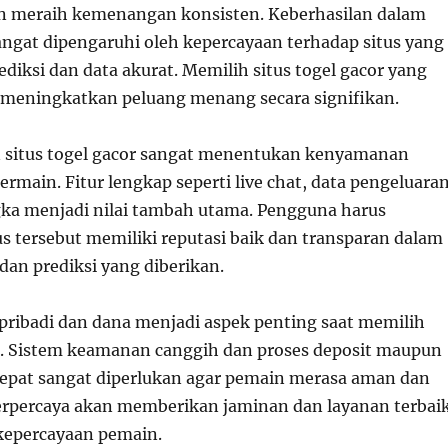
n meraih kemenangan konsisten. Keberhasilan dalam
angat dipengaruhi oleh kepercayaan terhadap situs yang
diksi dan data akurat. Memilih situs togel gacor yang
 meningkatkan peluang menang secara signifikan.
n situs togel gacor sangat menentukan kenyamanan
rmain. Fitur lengkap seperti live chat, data pengeluaran
gka menjadi nilai tambah utama. Pengguna harus
s tersebut memiliki reputasi baik dan transparan dalam
 dan prediksi yang diberikan.
ribadi dan dana menjadi aspek penting saat memilih
or. Sistem keamanan canggih dan proses deposit maupun
epat sangat diperlukan agar pemain merasa aman dan
erpercaya akan memberikan jaminan dan layanan terbai
kepercayaan pemain.