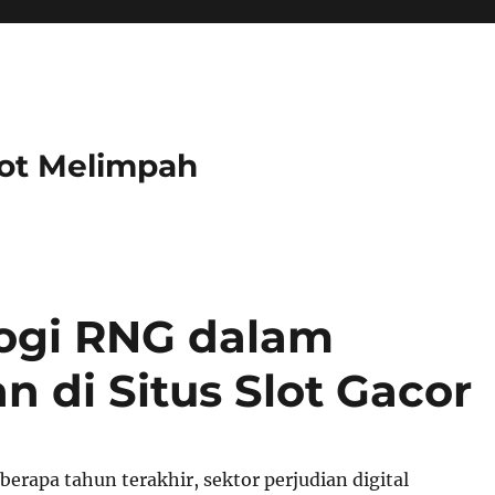
pot Melimpah
ogi RNG dalam
 di Situs Slot Gacor
erapa tahun terakhir, sektor perjudian digital