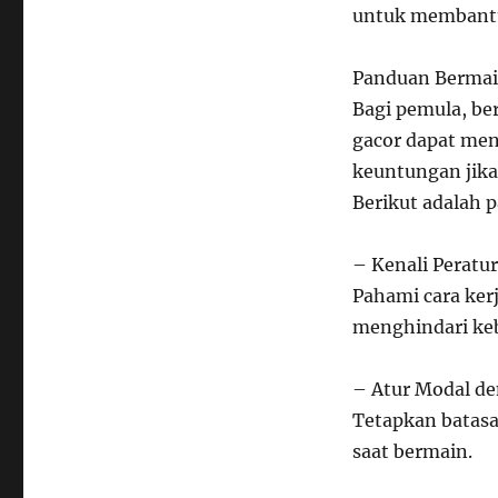
untuk membantu
Panduan Bermai
Bagi pemula, be
gacor dapat me
keuntungan jika
Berikut adalah 
– Kenali Peratur
Pahami cara ker
menghindari ke
– Atur Modal d
Tetapkan batas
saat bermain.