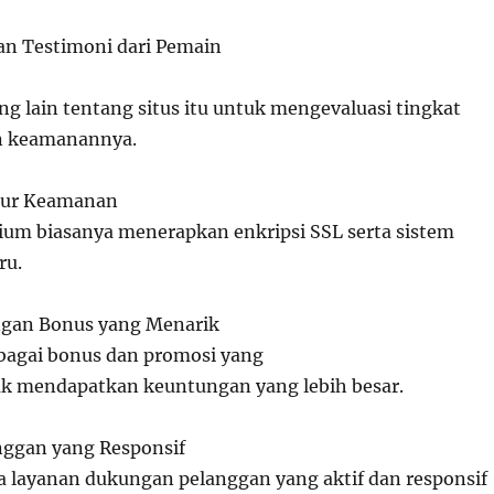
dan Testimoni dari Pemain
g lain tentang situs itu untuk mengevaluasi tingkat
n keamanannya.
itur Keamanan
ium biasanya menerapkan enkripsi SSL serta sistem
ru.
dengan Bonus yang Menarik
bagai bonus dan promosi yang
k mendapatkan keuntungan yang lebih besar.
nggan yang Responsif
ia layanan dukungan pelanggan yang aktif dan responsif