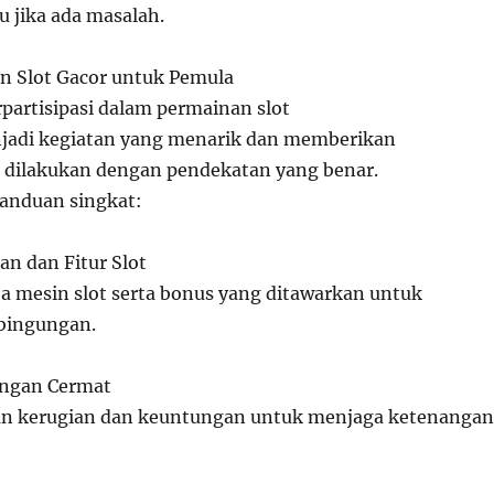
 jika ada masalah.
n Slot Gacor untuk Pemula
rpartisipasi dalam permainan slot
njadi kegiatan yang menarik dan memberikan
 dilakukan dengan pendekatan yang benar.
panduan singkat:
an dan Fitur Slot
ja mesin slot serta bonus yang ditawarkan untuk
bingungan.
engan Cermat
an kerugian dan keuntungan untuk menjaga ketenangan