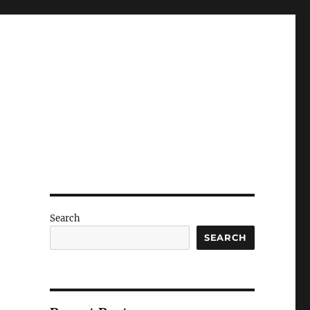
Search
SEARCH