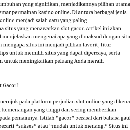
umbuhan yang signifikan, menjadikannya pilihan utam
emar permainan kasino online. Di antara berbagai jenis
online menjadi salah satu yang paling
a situs yang menawarkan slot gacor. Artikel ini akan
l menjelaskan mengenai apa yang dimaksud dengan sit
n mengapa situs ini menjadi pilihan favorit, fitur-
tips untuk memilih situs yang dapat dipercaya, serta
n untuk meningkatkan peluang Anda meraih
ot Gacor?
 merujuk pada platform perjudian slot online yang dikena
t kemenangan yang tinggi dan sering memberikan
pada pemainnya. Istilah “gacor” berasal dari bahasa gau
berarti “sukses” atau “mudah untuk menang.” Situs ini