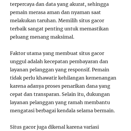
terpercaya dan data yang akurat, sehingga
pemain merasa aman dan nyaman saat
melakukan taruhan. Memilih situs gacor
terbaik sangat penting untuk memastikan
peluang menang maksimal.
Faktor utama yang membuat situs gacor
unggul adalah kecepatan pembayaran dan
layanan pelanggan yang responsif. Pemain
tidak perlu khawatir kehilangan kemenangan
karena adanya proses penarikan dana yang
cepat dan transparan. Selain itu, dukungan
layanan pelanggan yang ramah membantu
mengatasi berbagai kendala selama bermain.
Situs gacor juga dikenal karena variasi