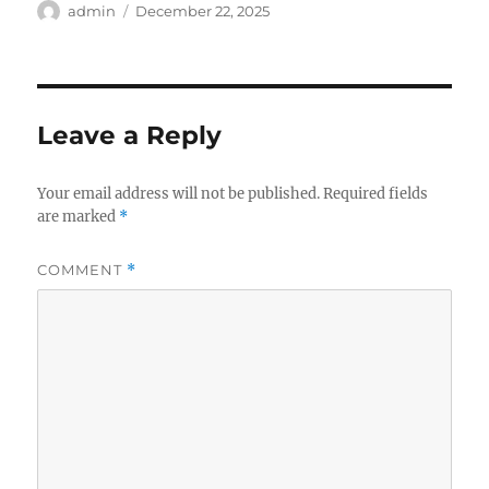
Author
Posted
admin
December 22, 2025
on
Leave a Reply
Your email address will not be published.
Required fields
are marked
*
COMMENT
*