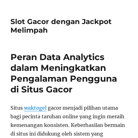
Slot Gacor dengan Jackpot
Melimpah
Peran Data Analytics
dalam Meningkatkan
Pengalaman Pengguna
di Situs Gacor
Situs
waktogel
gacor menjadi pilihan utama
bagi pecinta taruhan online yang ingin meraih
kemenangan konsisten. Keberhasilan bermain
di situs ini didukung oleh sistem yang