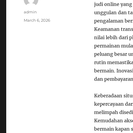
judi online yan
Author
admin
unggulan dan ta
Posted
March 6, 2026
pengalaman be
on
Keamanan trans
nilai lebih dari
permainan mulai
peluang besar u
rutin memastika
bermain. Inovas
dan pembayaran
Keberadaan situs
kepercayaan dar
melimpah disedi
Kemudahan akse
bermain kapan sa