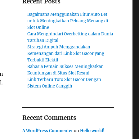
Recent Posts
Bagaimana Menggunakan Fitur Auto Bet
untuk Meningkatkan Peluang Menang di
Slot Online
Cara Menghindari Overbetting dalam Dunia
Taruhan Digital
Strategi Ampuh Menggandakan
Kemenangan dari Link Slot Gacor yang
Terbukti Efektif
Rahasia Pemain Sukses Meningkatkan
Keuntungan di Situs Slot Resmi
an
Link Terbaru Toto Slot Gacor Dengan
l.
Sistem Online Canggih
Recent Comments
A WordPress Commenter
on
Hello world!