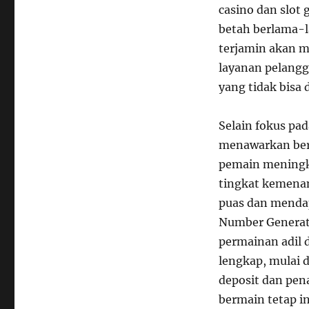
casino dan slot
betah berlama-l
terjamin akan m
layanan pelangg
yang tidak bisa 
Selain fokus pa
menawarkan berb
pemain meningk
tingkat kemenan
puas dan menda
Number Generato
permainan adil 
lengkap, mulai 
deposit dan pen
bermain tetap i