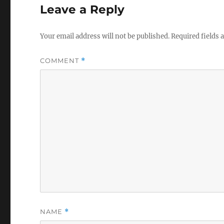
Leave a Reply
Your email address will not be published.
Required fields
COMMENT
*
NAME
*