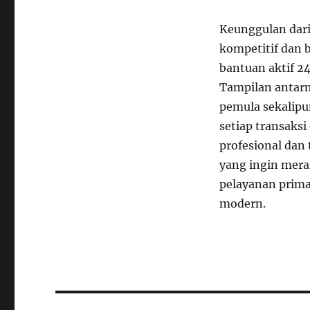
Keunggulan dari
kompetitif dan b
bantuan aktif 2
Tampilan antar
pemula sekalipu
setiap transaks
profesional dan 
yang ingin mera
pelayanan prima
modern.