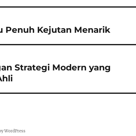
ru Penuh Kejutan Menarik
gan Strategi Modern yang
hli
by WordPress