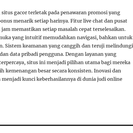
 situs gacor terletak pada penawaran promosi yang
onus menarik setiap harinya. Fitur live chat dan pusat
4 jam memastikan setiap masalah cepat terselesaikan.
muka yang intuitif memudahkan navigasi, bahkan untuk
n. Sistem keamanan yang canggih dan teruji melindungi
i dan data pribadi pengguna. Dengan layanan yang
terpercaya, situs ini menjadi pilihan utama bagi mereka
ih kemenangan besar secara konsisten. Inovasi dan
 menjadi kunci keberhasilannya di dunia judi online