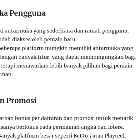
ka Pengguna
iki antarmuka yang sederhana dan ramah pengguna,
ah diakses oleh pemain baru.
Beberapa platform mungkin memiliki antarmuka yang
dengan banyak fitur, yang dapat membingungkan bagi
tetapi menawarkan lebih banyak pilihan bagi pemain
aman.
n Promosi
arkan bonus pendaftaran dan promosi untuk menarik
asanya berfokus pada permainan angka dan lotere.
Banyak platform besar seperti Bet365 atau Playtech