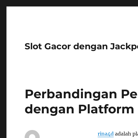
Slot Gacor dengan Jack
Perbandingan Pe
dengan Platform 
rina4d
adalah pl