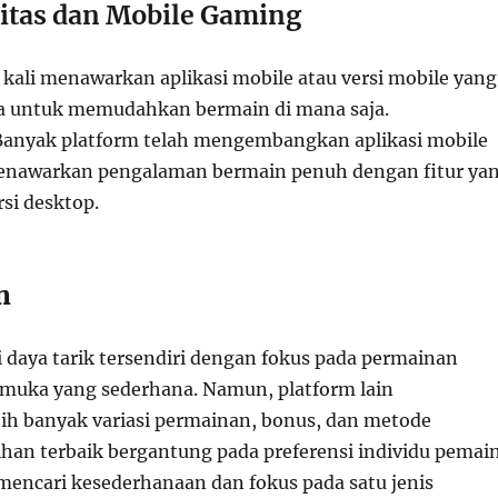
litas dan Mobile Gaming
 kali menawarkan aplikasi mobile atau versi mobile yang
 untuk memudahkan bermain di mana saja.
Banyak platform telah mengembangkan aplikasi mobile
enawarkan pengalaman bermain penuh dengan fitur ya
si desktop.
n
 daya tarik tersendiri dengan fokus pada permainan
muka yang sederhana. Namun, platform lain
h banyak variasi permainan, bonus, dan metode
ihan terbaik bergantung pada preferensi individu pemain
encari kesederhanaan dan fokus pada satu jenis