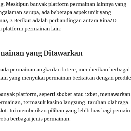
g. Meskipun banyak platform permainan lainnya yang
galaman serupa, ada beberapa aspek unik yang
a4D. Berikut adalah perbandingan antara Rina4D
 platform permainan lain:
rmainan yang Ditawarkan
pada permainan angka dan lotere, memberikan berbagai
main yang menyukai permainan berkaitan dengan predik
Banyak platform, seperti sbobet atau 1xbet, menawarkan
permainan, termasuk kasino langsung, taruhan olahraga,
lot. Ini memberikan pilihan yang lebih luas bagi pemain
oba berbagai jenis permainan.