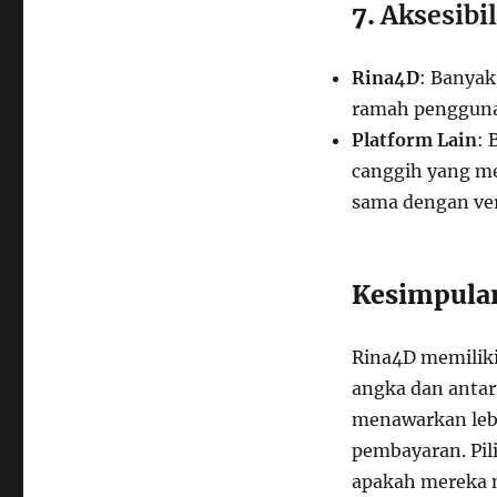
7.
Aksesibi
Rina4D
: Banyak
ramah pengguna
Platform Lain
: 
canggih yang m
sama dengan ver
Kesimpula
Rina4D memiliki
angka dan antar
menawarkan lebi
pembayaran. Pil
apakah mereka m