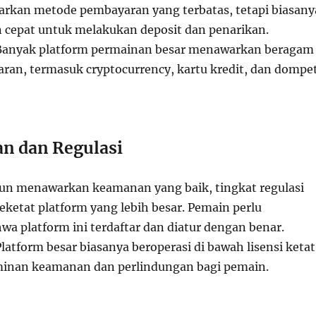
rkan metode pembayaran yang terbatas, tetapi biasany
 cepat untuk melakukan deposit dan penarikan.
Banyak platform permainan besar menawarkan beragam
an, termasuk cryptocurrency, kartu kredit, dan dompe
n dan Regulasi
un menawarkan keamanan yang baik, tingkat regulasi
eketat platform yang lebih besar. Pemain perlu
a platform ini terdaftar dan diatur dengan benar.
Platform besar biasanya beroperasi di bawah lisensi ketat
inan keamanan dan perlindungan bagi pemain.