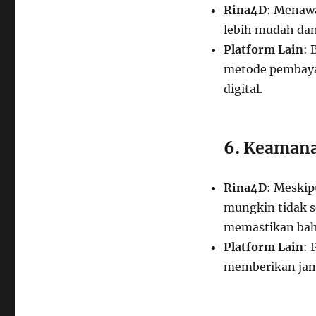
Rina4D
: Menawa
lebih mudah dan
Platform Lain
: 
metode pembayar
digital.
6.
Keamana
Rina4D
: Meskip
mungkin tidak s
memastikan bahw
Platform Lain
: 
memberikan jam