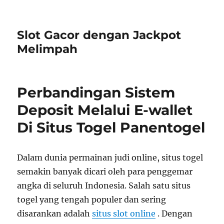
Slot Gacor dengan Jackpot
Melimpah
Perbandingan Sistem
Deposit Melalui E-wallet
Di Situs Togel Panentogel
Dalam dunia permainan judi online, situs togel
semakin banyak dicari oleh para penggemar
angka di seluruh Indonesia. Salah satu situs
togel yang tengah populer dan sering
disarankan adalah
situs slot online
. Dengan