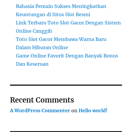
Rahasia Pemain Sukses Meningkatkan
Keuntungan di Situs Slot Resmi
Link Terbaru Toto Slot Gacor Dengan Sistem
Online Canggih
Toto Slot Gacor Membawa Warna Baru
Dalam Hiburan Online
Game Online Favorit Dengan Banyak Bonus
Dan Keseruan
Recent Comments
A WordPress Commenter
on
Hello world!