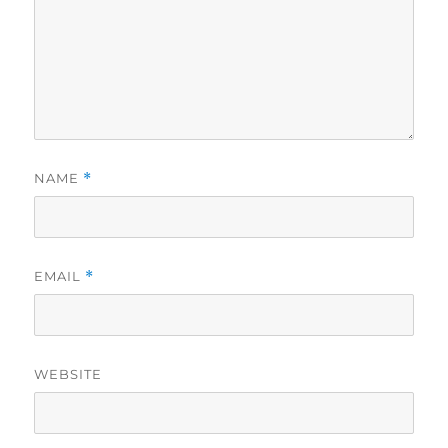
NAME
*
EMAIL
*
WEBSITE