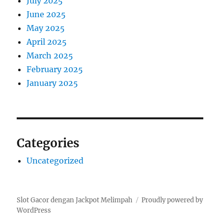
July 2025
June 2025
May 2025
April 2025
March 2025
February 2025
January 2025
Categories
Uncategorized
Slot Gacor dengan Jackpot Melimpah
Proudly powered by
WordPress