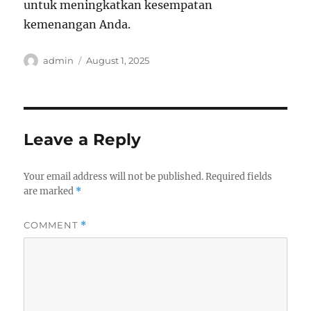
untuk meningkatkan kesempatan
kemenangan Anda.
Author
Posted
admin
August 1, 2025
on
Leave a Reply
Your email address will not be published.
Required fields
are marked
*
COMMENT
*