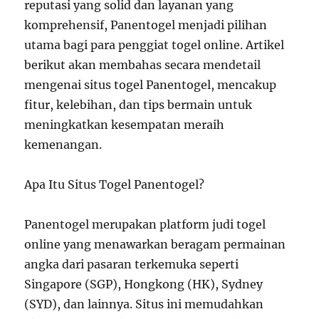
reputasi yang solid dan layanan yang
komprehensif, Panentogel menjadi pilihan
utama bagi para penggiat togel online. Artikel
berikut akan membahas secara mendetail
mengenai situs togel Panentogel, mencakup
fitur, kelebihan, dan tips bermain untuk
meningkatkan kesempatan meraih
kemenangan.
Apa Itu Situs Togel Panentogel?
Panentogel merupakan platform judi togel
online yang menawarkan beragam permainan
angka dari pasaran terkemuka seperti
Singapore (SGP), Hongkong (HK), Sydney
(SYD), dan lainnya. Situs ini memudahkan