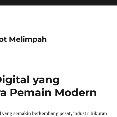
pot Melimpah
igital yang
ra Pemain Modern
al yang semakin berkembang pesat, industri hiburan