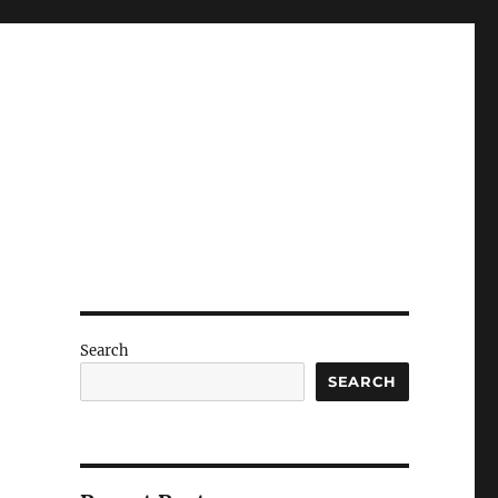
Search
SEARCH