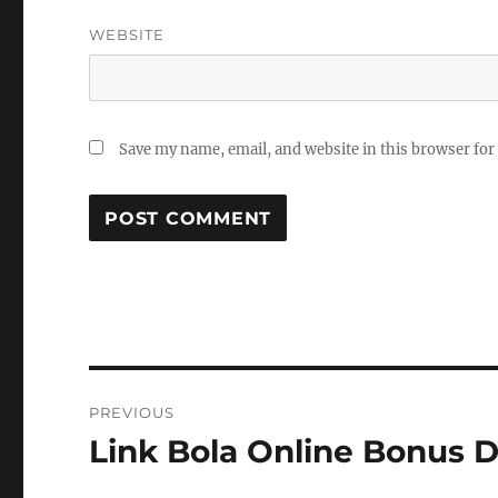
WEBSITE
Save my name, email, and website in this browser for
Post
PREVIOUS
navigation
Link Bola Online Bonus D
Previous
post: