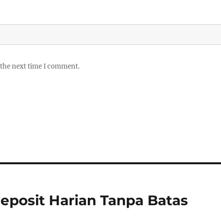
 the next time I comment.
eposit Harian Tanpa Batas