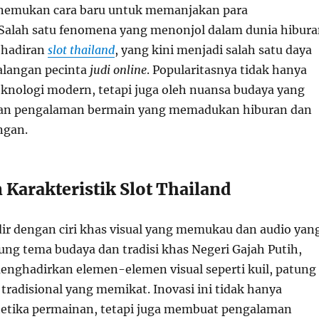
enemukan cara baru untuk memanjakan para
Salah satu fenomena yang menonjol dalam dunia hibur
kehadiran
slot thailand
, yang kini menjadi salah satu daya
kalangan pecinta
judi online
. Popularitasnya tidak hanya
eknologi modern, tetapi juga oleh nuansa budaya yang
an pengalaman bermain yang memadukan hiburan dan
ngan.
 Karakteristik Slot Thailand
ir dengan ciri khas visual yang memukau dan audio yan
ung tema budaya dan tradisi khas Negeri Gajah Putih,
enghadirkan elemen-elemen visual seperti kuil, patung
tradisional yang memikat. Inovasi ini tidak hanya
etika permainan, tetapi juga membuat pengalaman