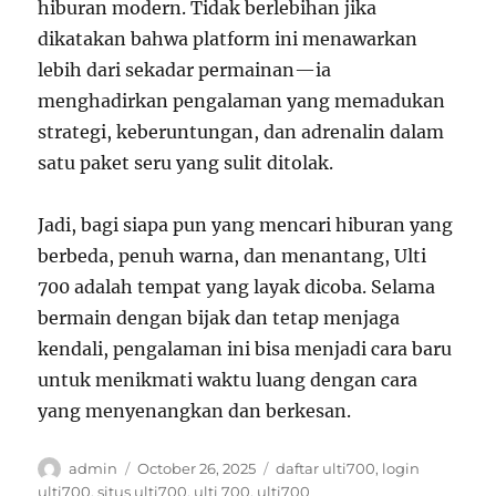
hiburan modern. Tidak berlebihan jika
dikatakan bahwa platform ini menawarkan
lebih dari sekadar permainan—ia
menghadirkan pengalaman yang memadukan
strategi, keberuntungan, dan adrenalin dalam
satu paket seru yang sulit ditolak.
Jadi, bagi siapa pun yang mencari hiburan yang
berbeda, penuh warna, dan menantang, Ulti
700 adalah tempat yang layak dicoba. Selama
bermain dengan bijak dan tetap menjaga
kendali, pengalaman ini bisa menjadi cara baru
untuk menikmati waktu luang dengan cara
yang menyenangkan dan berkesan.
Author
Posted
Tags
admin
October 26, 2025
daftar ulti700
,
login
on
ulti700
,
situs ulti700
,
ulti 700
,
ulti700