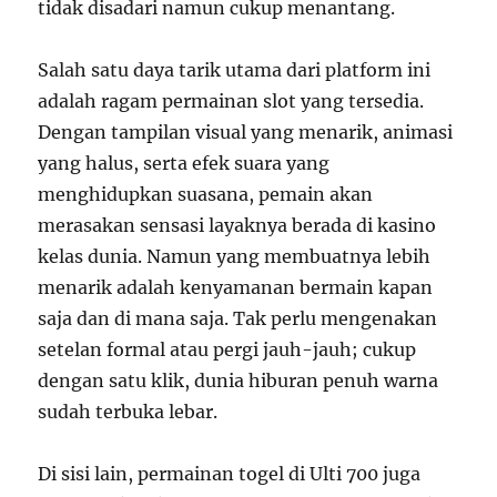
tidak disadari namun cukup menantang.
Salah satu daya tarik utama dari platform ini
adalah ragam permainan slot yang tersedia.
Dengan tampilan visual yang menarik, animasi
yang halus, serta efek suara yang
menghidupkan suasana, pemain akan
merasakan sensasi layaknya berada di kasino
kelas dunia. Namun yang membuatnya lebih
menarik adalah kenyamanan bermain kapan
saja dan di mana saja. Tak perlu mengenakan
setelan formal atau pergi jauh-jauh; cukup
dengan satu klik, dunia hiburan penuh warna
sudah terbuka lebar.
Di sisi lain, permainan togel di Ulti 700 juga