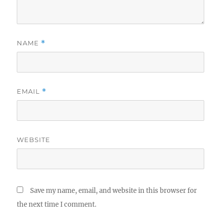
NAME
*
EMAIL
*
WEBSITE
Save my name, email, and website in this browser for
the next time I comment.