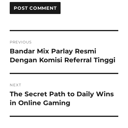
Post
PREVIOUS
navigation
Bandar Mix Parlay Resmi
Previous
post:
Dengan Komisi Referral Tinggi
NEXT
The Secret Path to Daily Wins
Next
post:
in Online Gaming