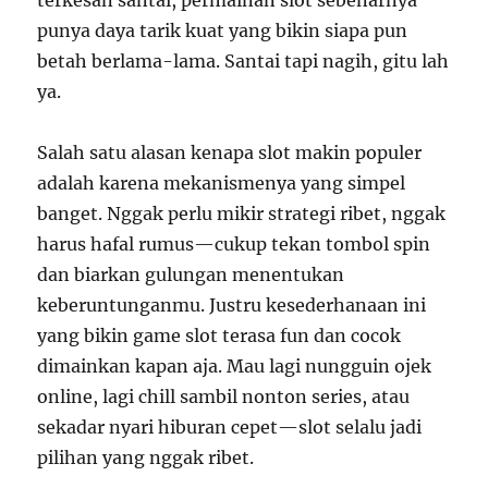
terkesan santai, permainan slot sebenarnya
punya daya tarik kuat yang bikin siapa pun
betah berlama-lama. Santai tapi nagih, gitu lah
ya.
Salah satu alasan kenapa slot makin populer
adalah karena mekanismenya yang simpel
banget. Nggak perlu mikir strategi ribet, nggak
harus hafal rumus—cukup tekan tombol spin
dan biarkan gulungan menentukan
keberuntunganmu. Justru kesederhanaan ini
yang bikin game slot terasa fun dan cocok
dimainkan kapan aja. Mau lagi nungguin ojek
online, lagi chill sambil nonton series, atau
sekadar nyari hiburan cepet—slot selalu jadi
pilihan yang nggak ribet.