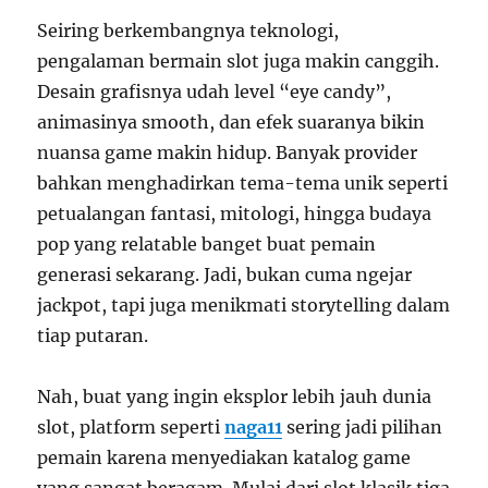
Seiring berkembangnya teknologi,
pengalaman bermain slot juga makin canggih.
Desain grafisnya udah level “eye candy”,
animasinya smooth, dan efek suaranya bikin
nuansa game makin hidup. Banyak provider
bahkan menghadirkan tema-tema unik seperti
petualangan fantasi, mitologi, hingga budaya
pop yang relatable banget buat pemain
generasi sekarang. Jadi, bukan cuma ngejar
jackpot, tapi juga menikmati storytelling dalam
tiap putaran.
Nah, buat yang ingin eksplor lebih jauh dunia
slot, platform seperti
naga11
sering jadi pilihan
pemain karena menyediakan katalog game