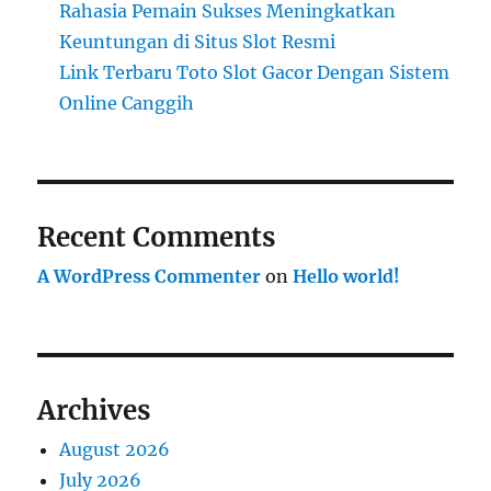
Rahasia Pemain Sukses Meningkatkan
Keuntungan di Situs Slot Resmi
Link Terbaru Toto Slot Gacor Dengan Sistem
Online Canggih
Recent Comments
A WordPress Commenter
on
Hello world!
Archives
August 2026
July 2026