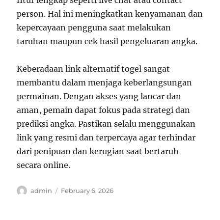
fitur lengkap seperti live chat atau contact
person. Hal ini meningkatkan kenyamanan dan
kepercayaan pengguna saat melakukan
taruhan maupun cek hasil pengeluaran angka.
Keberadaan link alternatif togel sangat
membantu dalam menjaga keberlangsungan
permainan. Dengan akses yang lancar dan
aman, pemain dapat fokus pada strategi dan
prediksi angka. Pastikan selalu menggunakan
link yang resmi dan terpercaya agar terhindar
dari penipuan dan kerugian saat bertaruh
secara online.
Author
Posted
admin
February 6, 2026
on