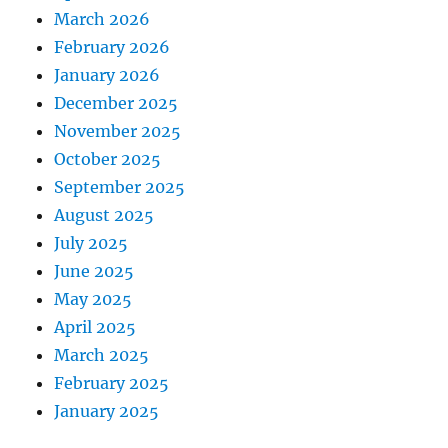
March 2026
February 2026
January 2026
December 2025
November 2025
October 2025
September 2025
August 2025
July 2025
June 2025
May 2025
April 2025
March 2025
February 2025
January 2025