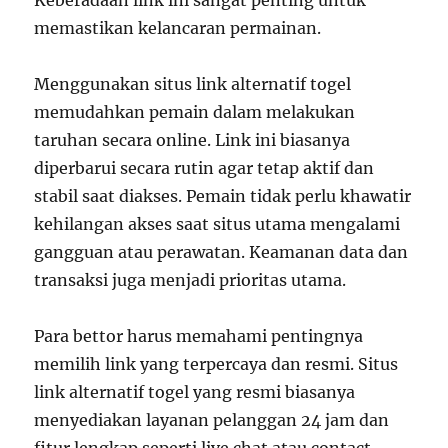
Keberadaan link ini sangat penting untuk
memastikan kelancaran permainan.
Menggunakan situs link alternatif togel
memudahkan pemain dalam melakukan
taruhan secara online. Link ini biasanya
diperbarui secara rutin agar tetap aktif dan
stabil saat diakses. Pemain tidak perlu khawatir
kehilangan akses saat situs utama mengalami
gangguan atau perawatan. Keamanan data dan
transaksi juga menjadi prioritas utama.
Para bettor harus memahami pentingnya
memilih link yang terpercaya dan resmi. Situs
link alternatif togel yang resmi biasanya
menyediakan layanan pelanggan 24 jam dan