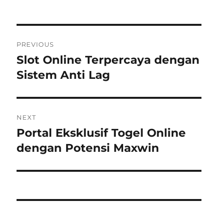
Post
PREVIOUS
navigation
Slot Online Terpercaya dengan
Previous
post:
Sistem Anti Lag
NEXT
Portal Eksklusif Togel Online
Next
post:
dengan Potensi Maxwin