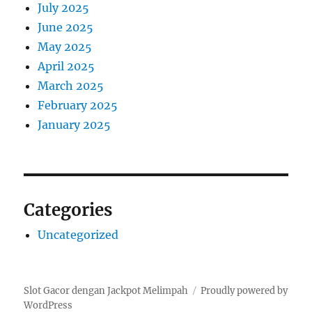
July 2025
June 2025
May 2025
April 2025
March 2025
February 2025
January 2025
Categories
Uncategorized
Slot Gacor dengan Jackpot Melimpah
Proudly powered by
WordPress