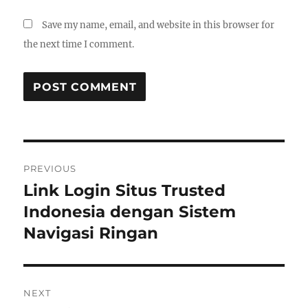
Save my name, email, and website in this browser for
the next time I comment.
Post
PREVIOUS
navigation
Link Login Situs Trusted
Previous
post:
Indonesia dengan Sistem
Navigasi Ringan
NEXT