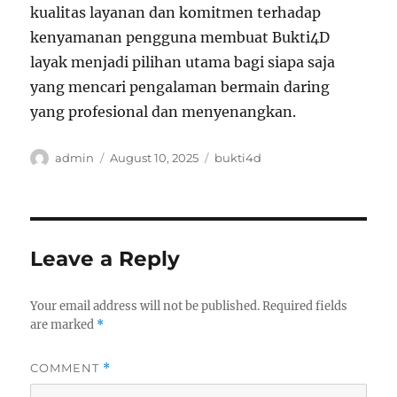
kualitas layanan dan komitmen terhadap
kenyamanan pengguna membuat Bukti4D
layak menjadi pilihan utama bagi siapa saja
yang mencari pengalaman bermain daring
yang profesional dan menyenangkan.
Author
Posted
Tags
admin
August 10, 2025
bukti4d
on
Leave a Reply
Your email address will not be published.
Required fields
are marked
*
COMMENT
*