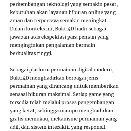
perkembangan teknologi yang semakin pesat,
kebutuhan akan layanan hiburan online yang
aman dan terpercaya semakin meningkat.
Dalam konteks ini, Bukti4D hadir sebagai
jawaban atas ekspektasi para pemain yang
menginginkan pengalaman bermain
berkualitas tinggi.
Sebagai platform permainan digital modern,
Bukti4D menghadirkan berbagai jenis
permainan yang dirancang untuk memberikan
sensasi hiburan maksimal. Setiap game yang
tersedia telah melalui proses pengembangan
yang ketat, sehingga mampu menghadirkan
grafis memukau, mekanisme permainan yang
adil, dan sistem interaktif yang responsif.