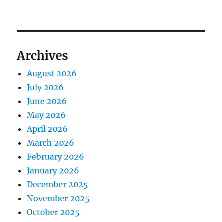
Archives
August 2026
July 2026
June 2026
May 2026
April 2026
March 2026
February 2026
January 2026
December 2025
November 2025
October 2025