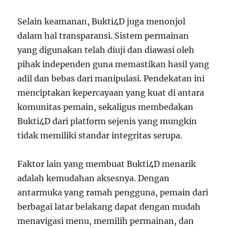
Selain keamanan, Bukti4D juga menonjol
dalam hal transparansi. Sistem permainan
yang digunakan telah diuji dan diawasi oleh
pihak independen guna memastikan hasil yang
adil dan bebas dari manipulasi. Pendekatan ini
menciptakan kepercayaan yang kuat di antara
komunitas pemain, sekaligus membedakan
Bukti4D dari platform sejenis yang mungkin
tidak memiliki standar integritas serupa.
Faktor lain yang membuat Bukti4D menarik
adalah kemudahan aksesnya. Dengan
antarmuka yang ramah pengguna, pemain dari
berbagai latar belakang dapat dengan mudah
menavigasi menu, memilih permainan, dan