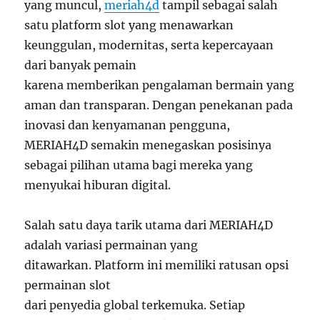
yang muncul,
meriah4d
tampil sebagai salah
satu platform slot yang menawarkan
keunggulan, modernitas, serta kepercayaan
dari banyak pemain
karena memberikan pengalaman bermain yang
aman dan transparan. Dengan penekanan pada
inovasi dan kenyamanan pengguna,
MERIAH4D semakin menegaskan posisinya
sebagai pilihan utama bagi mereka yang
menyukai hiburan digital.
Salah satu daya tarik utama dari MERIAH4D
adalah variasi permainan yang
ditawarkan. Platform ini memiliki ratusan opsi
permainan slot
dari penyedia global terkemuka. Setiap