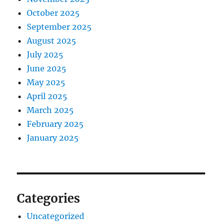
October 2025
September 2025
August 2025
July 2025
June 2025
May 2025
April 2025
March 2025
February 2025
January 2025
Categories
Uncategorized